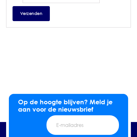
Op de hoogte blijven? Meld je
aan voor de nieuwsbrief
E-
mailadres