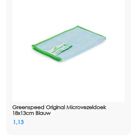
Greenspeed Original Microvezeldoek
18x13cm Blauw
1,13