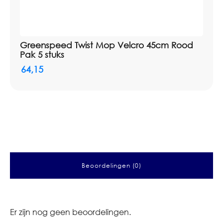
Greenspeed Twist Mop Velcro 45cm Rood
Pak 5 stuks
64,15
Beoordelingen (0)
Er zijn nog geen beoordelingen.