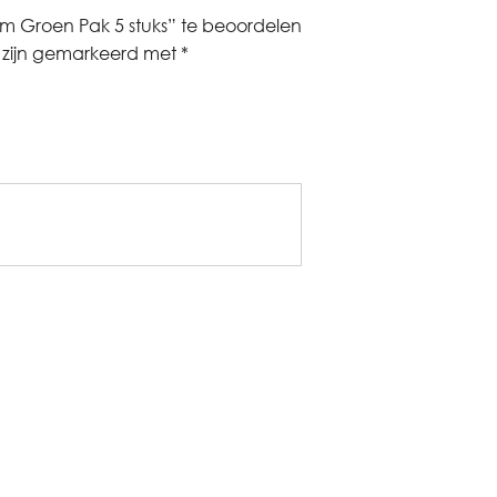
 Groen Pak 5 stuks” te beoordelen
n zijn gemarkeerd met
*