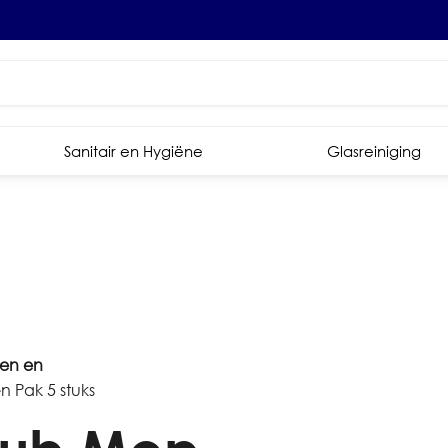
Sanitair en Hygiëne
Glasreiniging
en en
 Pak 5 stuks