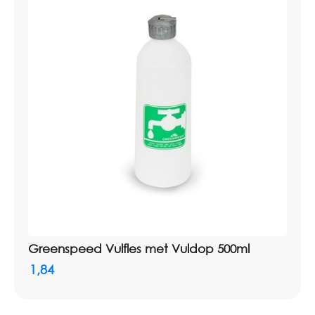
Greenspeed Vulfles met Vuldop 500ml
1,84