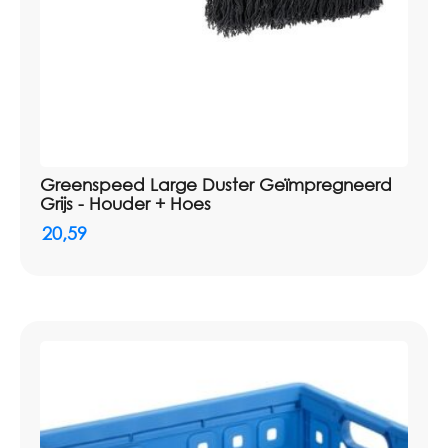
Greenspeed Large Duster Geïmpregneerd
Grijs - Houder + Hoes
20,59