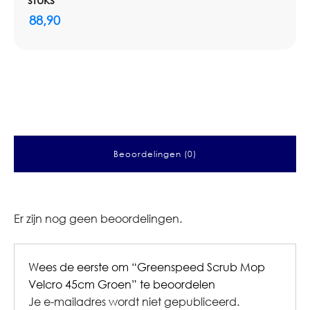
88,90
Beoordelingen (0)
Er zijn nog geen beoordelingen.
Wees de eerste om “Greenspeed Scrub Mop
Velcro 45cm Groen” te beoordelen
Je e-mailadres wordt niet gepubliceerd.