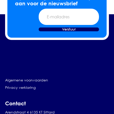
aan voor de nieuwsbrief
E-
mailadres
Verstuur
Algemene voorwaarden
Privacy verklaring
Contact
Arendstraat 4 6135 KT Sittard