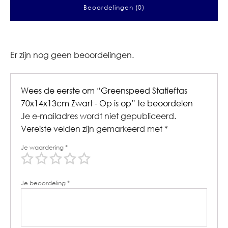
Beoordelingen (0)
Er zijn nog geen beoordelingen.
Wees de eerste om “Greenspeed Statieftas
70x14x13cm Zwart - Op is op” te beoordelen
Je e-mailadres wordt niet gepubliceerd.
Vereiste velden zijn gemarkeerd met
*
Je waardering
*
Je beoordeling
*