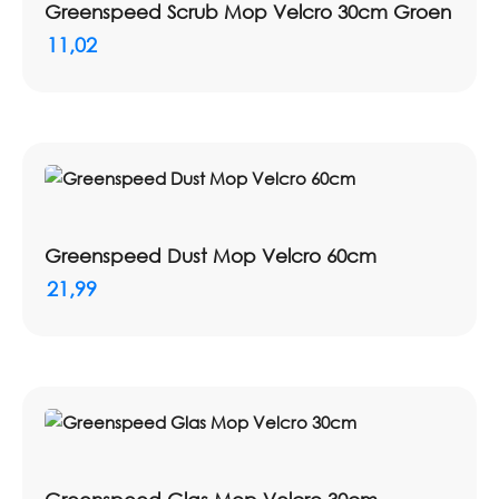
Greenspeed Scrub Mop Velcro 30cm Groen
11,02
Greenspeed Dust Mop Velcro 60cm
21,99