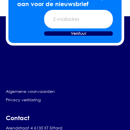
aan voor de nieuwsbrief
E-
mailadres
Verstuur
Algemene voorwaarden
Privacy verklaring
Contact
Arendstraat 4 6135 KT Sittard