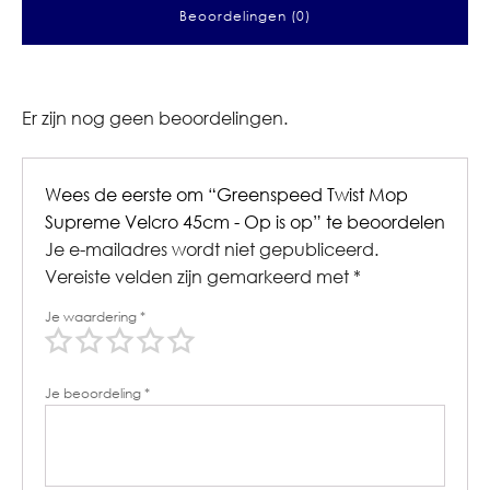
Beoordelingen (0)
Er zijn nog geen beoordelingen.
Wees de eerste om “Greenspeed Twist Mop
Supreme Velcro 45cm - Op is op” te beoordelen
Je e-mailadres wordt niet gepubliceerd.
Vereiste velden zijn gemarkeerd met
*
Je waardering
*
Je beoordeling
*