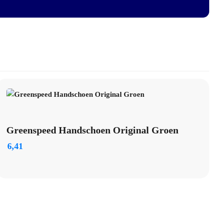
Greenspeed Handschoen Original Groen
6,41