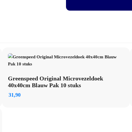
Artikelnummer: 2110036
Greenspeed Original Microvezeldoek
40x40cm Blauw Pak 10 stuks
31,90