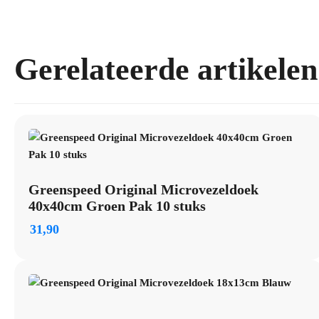
Gerelateerde artikelen
Greenspeed Original Microvezeldoek
40x40cm Groen Pak 10 stuks
31,90