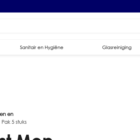
Sanitair en Hygiëne
Glasreiniging
en en
Pak 5 stuks