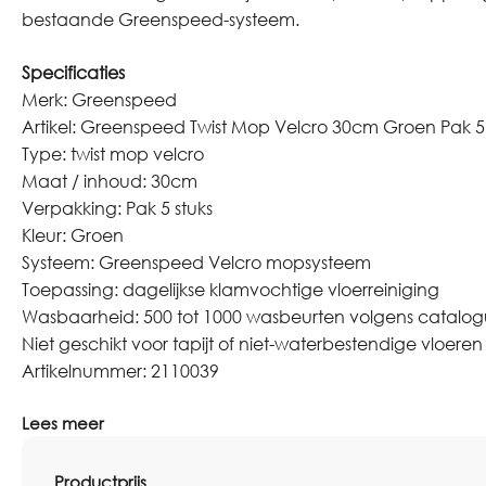
bestaande Greenspeed-systeem.
Specificaties
Merk: Greenspeed
Artikel: Greenspeed Twist Mop Velcro 30cm Groen Pak 5 
Type: twist mop velcro
Maat / inhoud: 30cm
Verpakking: Pak 5 stuks
Kleur: Groen
Systeem: Greenspeed Velcro mopsysteem
Toepassing: dagelijkse klamvochtige vloerreiniging
Wasbaarheid: 500 tot 1000 wasbeurten volgens catalog
Niet geschikt voor tapijt of niet-waterbestendige vloeren
Artikelnummer: 2110039
Lees meer
Productprijs