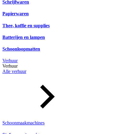
Schrijfwaren
Papierwaren
Thee, koffie en supplies
Batterijen en lampen
Schoonloopmatten
Verhuur
Verhuur
Alle verhuur
Schoonmaakmachines