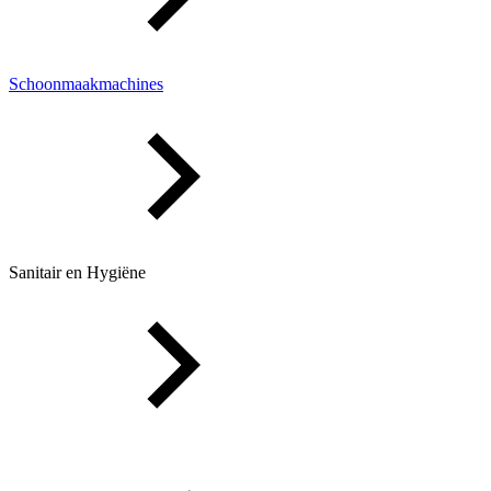
Schoonmaakmachines
Sanitair en Hygiëne