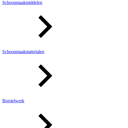
Schoonmaakmiddelen
Schoonmaakmaterialen
Borstelwerk