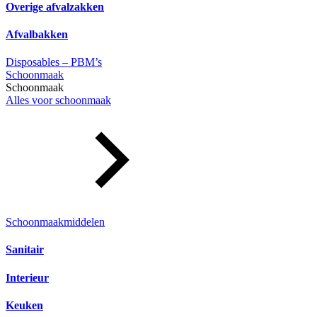
Overige afvalzakken
Afvalbakken
Disposables – PBM’s
Schoonmaak
Schoonmaak
Alles voor schoonmaak
Schoonmaakmiddelen
Sanitair
Interieur
Keuken