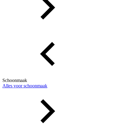
Schoonmaak
Alles voor schoonmaak