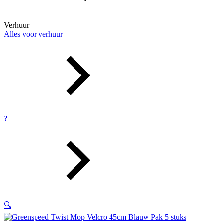
Verhuur
Alles voor verhuur
?
🔍