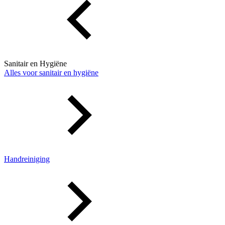
Sanitair en Hygiëne
Alles voor sanitair en hygiëne
Handreiniging