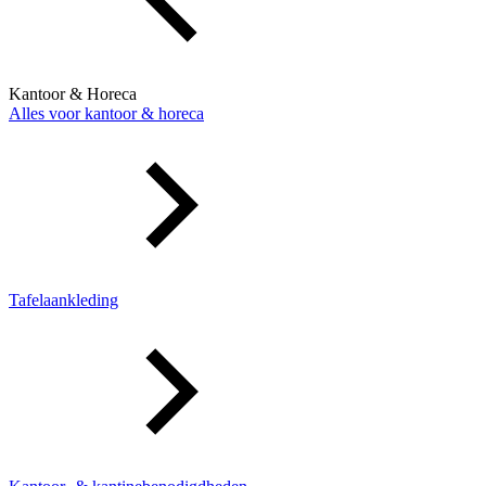
Kantoor & Horeca
Alles voor kantoor & horeca
Tafelaankleding