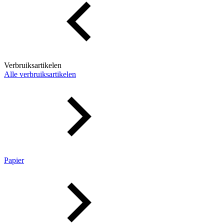
Verbruiksartikelen
Alle verbruiksartikelen
Papier