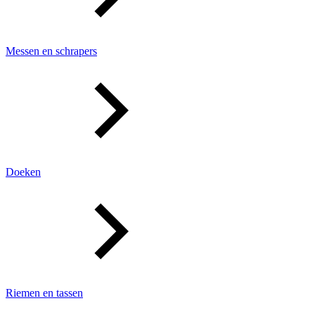
Messen en schrapers
Doeken
Riemen en tassen