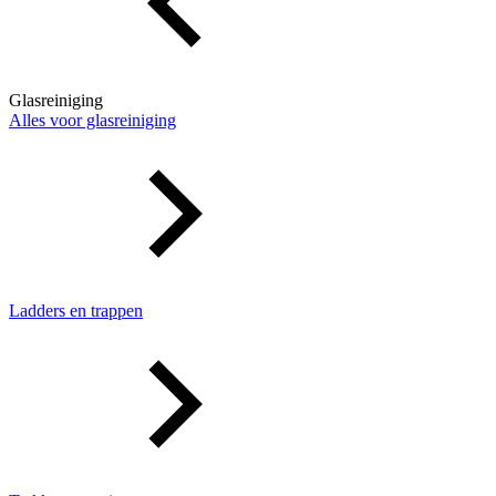
Glasreiniging
Alles voor glasreiniging
Ladders en trappen