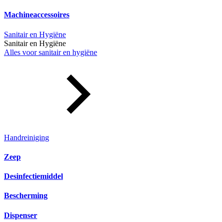
Machineaccessoires
Sanitair en Hygiëne
Sanitair en Hygiëne
Alles voor sanitair en hygiëne
Handreiniging
Zeep
Desinfectiemiddel
Bescherming
Dispenser