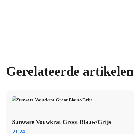
Gerelateerde artikelen
Sunware Vouwkrat Groot Blauw/Grijs
21,24