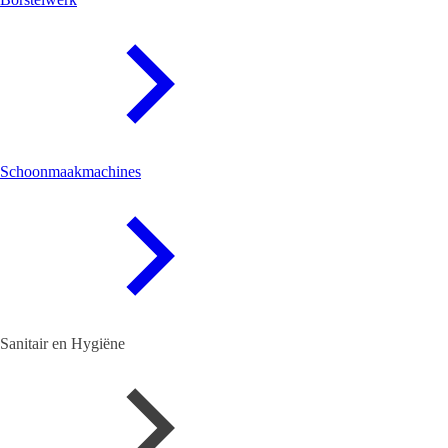
Schoonmaakmachines
Sanitair en Hygiëne