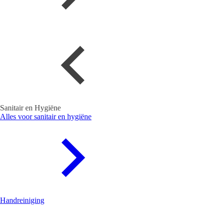
Sanitair en Hygiëne
Alles voor sanitair en hygiëne
Handreiniging