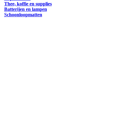
Thee, koffie en supplies
Batterijen en lampen
Schoonloopmatten