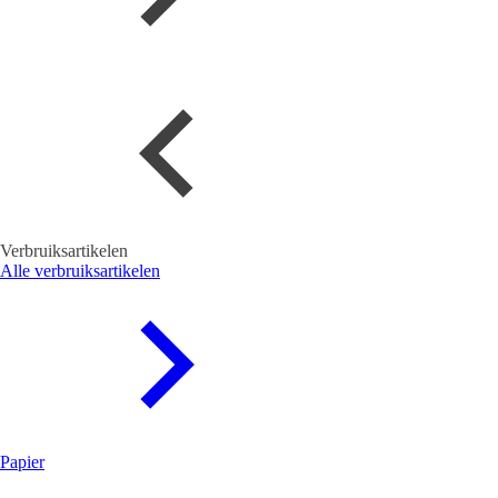
Verbruiksartikelen
Alle verbruiksartikelen
Papier