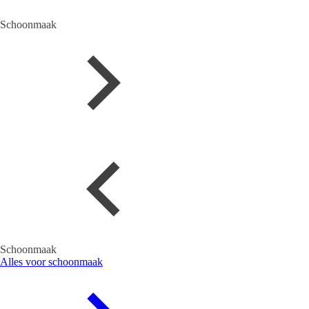
Schoonmaak
Schoonmaak
Alles voor schoonmaak