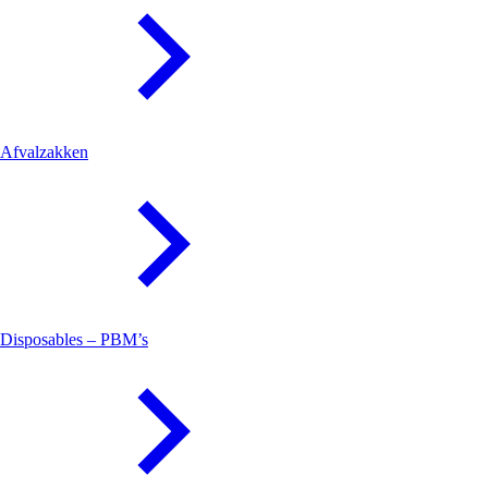
Afvalzakken
Disposables – PBM’s