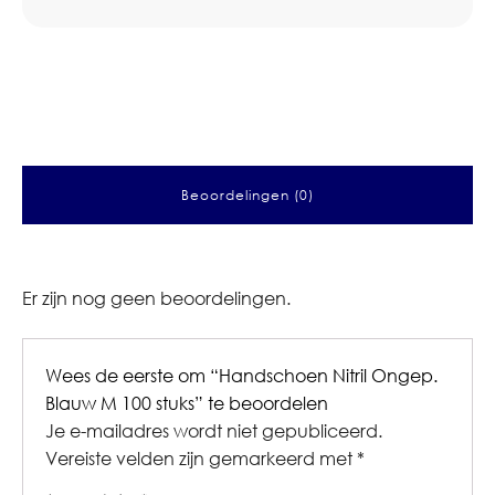
Beoordelingen (0)
Er zijn nog geen beoordelingen.
Wees de eerste om “Handschoen Nitril Ongep.
Blauw M 100 stuks” te beoordelen
Je e-mailadres wordt niet gepubliceerd.
Vereiste velden zijn gemarkeerd met
*