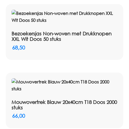
Bezoekersjas Non-woven met Drukknopen
XXL Wit Doos 50 stuks
68,50
Mouwovertrek Blauw 20x40cm T18 Doos 2000
stuks
66,00