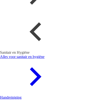
Sanitair en Hygiëne
Alles voor sanitair en hygiëne
Handreiniging