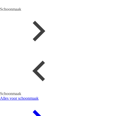
Schoonmaak
Schoonmaak
Alles voor schoonmaak