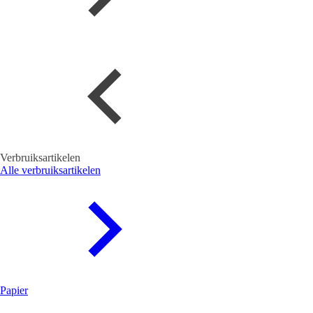
Verbruiksartikelen
Alle verbruiksartikelen
Papier