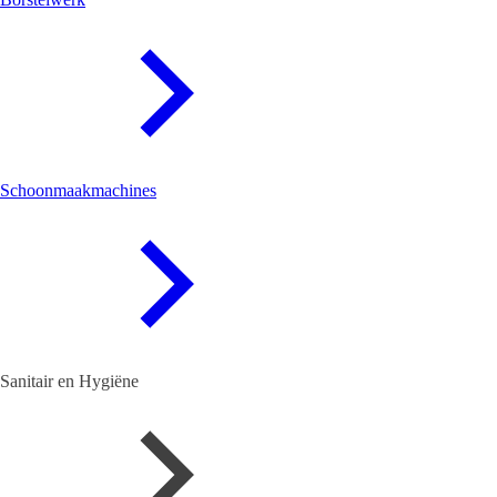
Schoonmaakmachines
Sanitair en Hygiëne