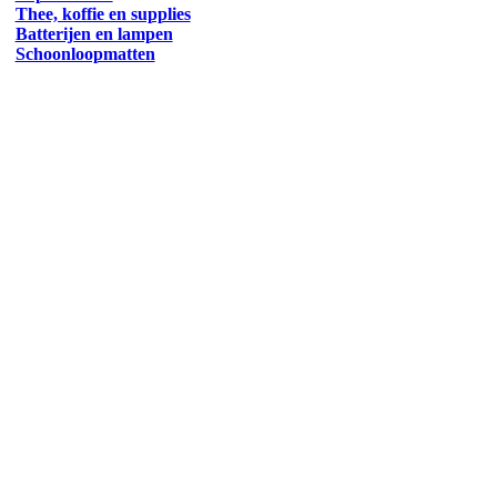
Thee, koffie en supplies
Batterijen en lampen
Schoonloopmatten