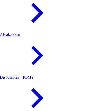
Afvalzakken
Disposables – PBM’s