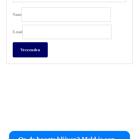
Naam
E-mail