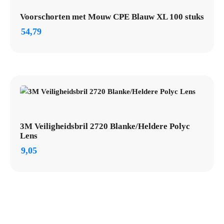
Voorschorten met Mouw CPE Blauw XL 100 stuks
54,79
3M Veiligheidsbril 2720 Blanke/Heldere Polyc
Lens
9,05