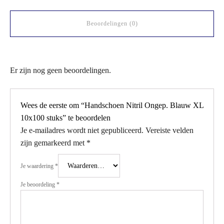
Beoordelingen (0)
Er zijn nog geen beoordelingen.
Wees de eerste om “Handschoen Nitril Ongep. Blauw XL
10x100 stuks” te beoordelen
Je e-mailadres wordt niet gepubliceerd.
Vereiste velden
zijn gemarkeerd met
*
Je waardering
*
Je beoordeling
*