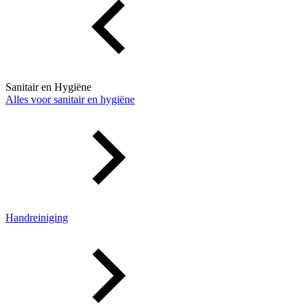
Sanitair en Hygiëne
Alles voor sanitair en hygiëne
Handreiniging