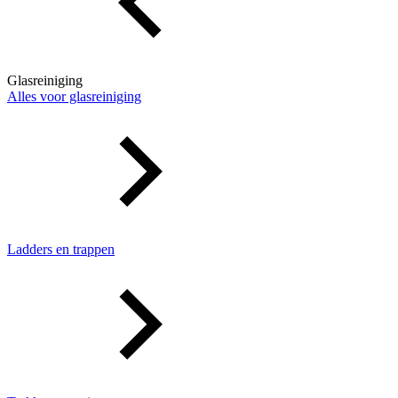
Glasreiniging
Alles voor glasreiniging
Ladders en trappen