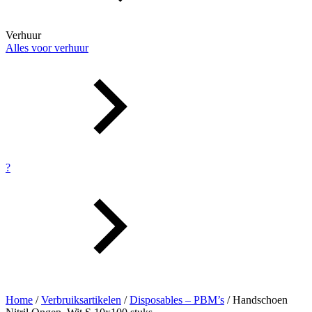
Verhuur
Alles voor verhuur
?
Home
/
Verbruiksartikelen
/
Disposables – PBM’s
/ Handschoen