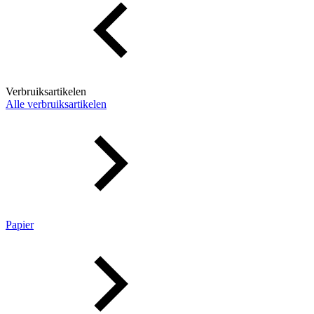
Verbruiksartikelen
Alle verbruiksartikelen
Papier