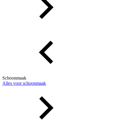
Schoonmaak
Alles voor schoonmaak