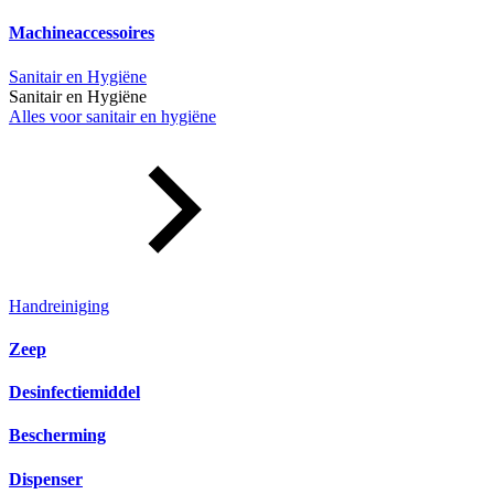
Machineaccessoires
Sanitair en Hygiëne
Sanitair en Hygiëne
Alles voor sanitair en hygiëne
Handreiniging
Zeep
Desinfectiemiddel
Bescherming
Dispenser