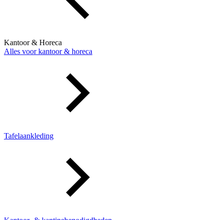
Kantoor & Horeca
Alles voor kantoor & horeca
Tafelaankleding