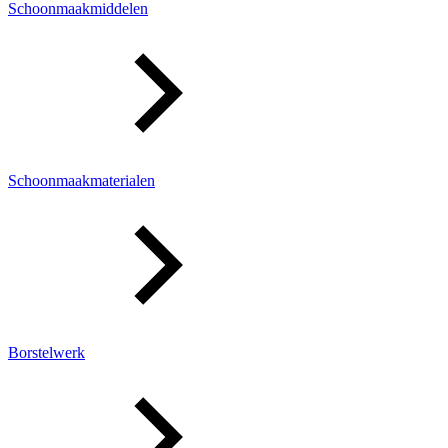
Schoonmaakmiddelen
Schoonmaakmaterialen
Borstelwerk