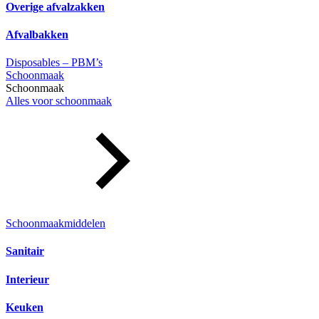
Overige afvalzakken
Afvalbakken
Disposables – PBM’s
Schoonmaak
Schoonmaak
Alles voor schoonmaak
Schoonmaakmiddelen
Sanitair
Interieur
Keuken