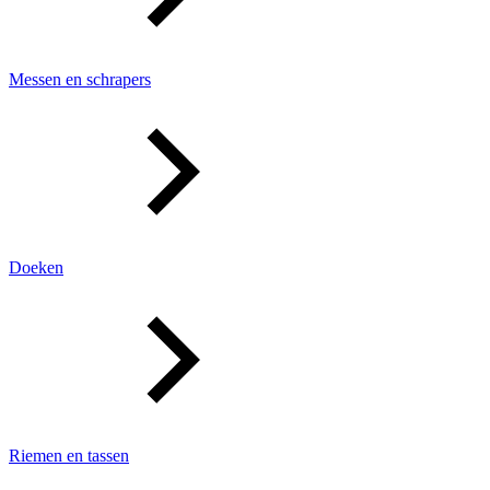
Messen en schrapers
Doeken
Riemen en tassen