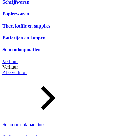
Schrijfwaren
Papierwaren
Thee, koffie en supplies
Batterijen en lampen
Schoonloopmatten
Verhuur
Verhuur
Alle verhuur
Schoonmaakmachines