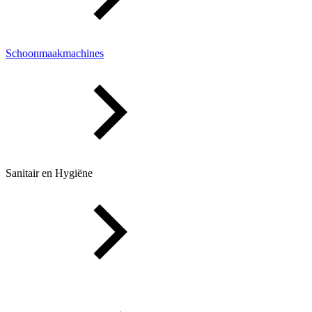
Schoonmaakmachines
Sanitair en Hygiëne