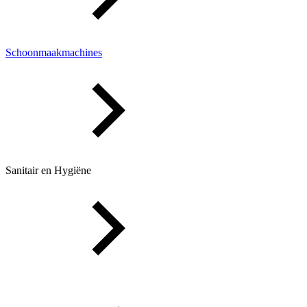
Schoonmaakmachines
Sanitair en Hygiëne