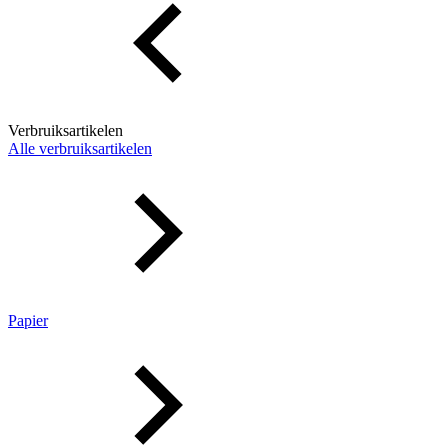
Verbruiksartikelen
Alle verbruiksartikelen
Papier