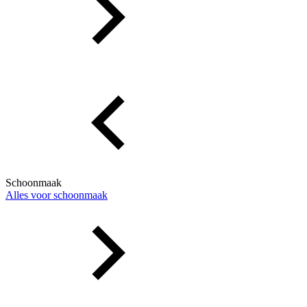
Schoonmaak
Alles voor schoonmaak