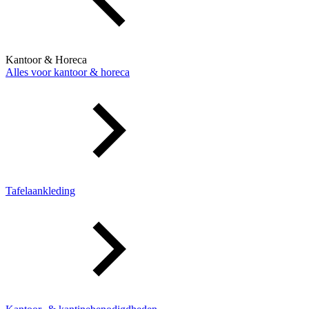
Kantoor & Horeca
Alles voor kantoor & horeca
Tafelaankleding