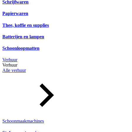
Schrijfwaren
Papierwaren
Thee, koffie en supplies
Batterijen en lampen
Schoonloopmatten
Verhuur
Verhuur
Alle verhuur
Schoonmaakmachines