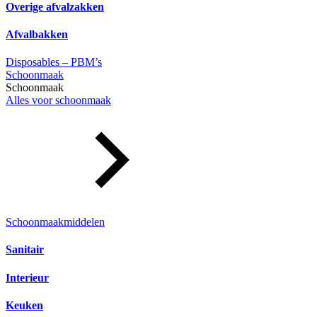
Overige afvalzakken
Afvalbakken
Disposables – PBM’s
Schoonmaak
Schoonmaak
Alles voor schoonmaak
Schoonmaakmiddelen
Sanitair
Interieur
Keuken