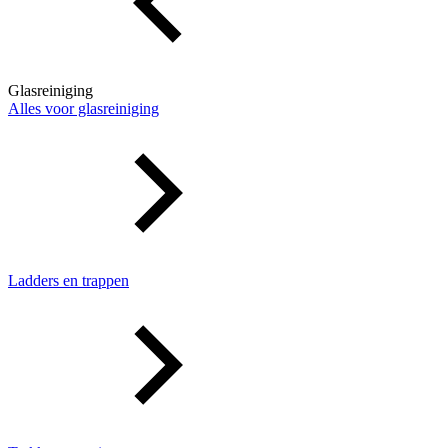
Glasreiniging
Alles voor glasreiniging
Ladders en trappen