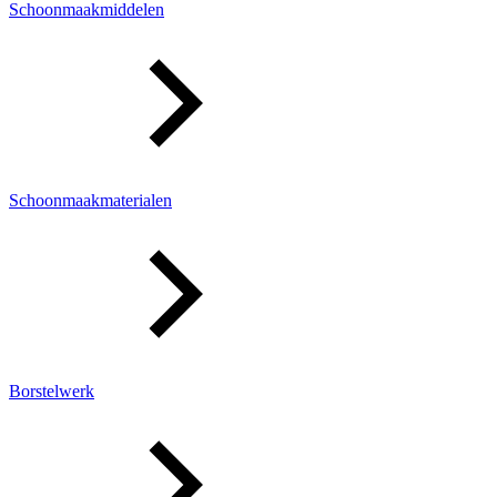
Schoonmaakmiddelen
Schoonmaakmaterialen
Borstelwerk