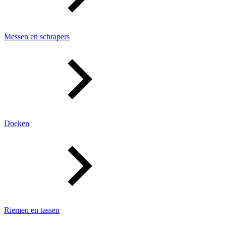
Messen en schrapers
Doeken
Riemen en tassen