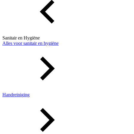
Sanitair en Hygiëne
Alles voor sanitair en hygiëne
Handreiniging