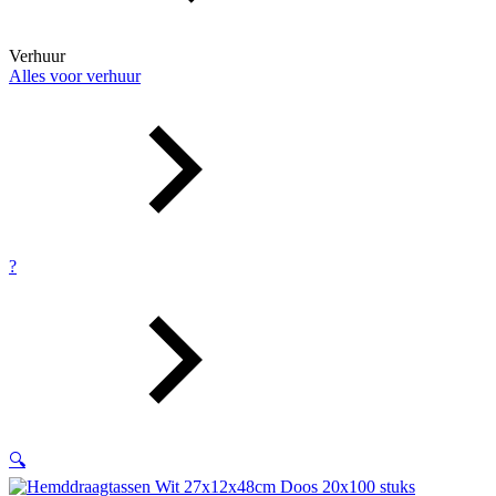
Verhuur
Alles voor verhuur
?
🔍