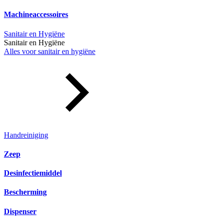
Machineaccessoires
Sanitair en Hygiëne
Sanitair en Hygiëne
Alles voor sanitair en hygiëne
Handreiniging
Zeep
Desinfectiemiddel
Bescherming
Dispenser