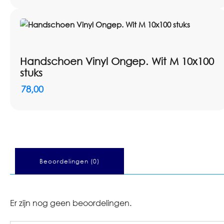
Handschoen Vinyl Ongep. Wit M 10x100
stuks
78,00
Beoordelingen (0)
Er zijn nog geen beoordelingen.