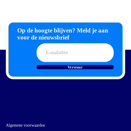
Op de hoogte blijven? Meld je aan
voor de nieuwsbrief
E-
mailadres
Verstuur
Algemene voorwaarden