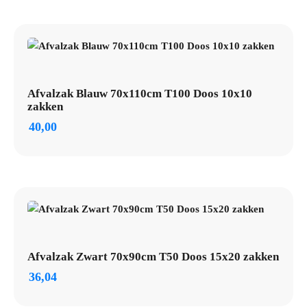
Afvalzak Blauw 70x110cm T100 Doos 10x10
zakken
40,00
Afvalzak Zwart 70x90cm T50 Doos 15x20 zakken
36,04