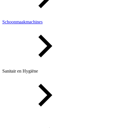
Schoonmaakmachines
Sanitair en Hygiëne