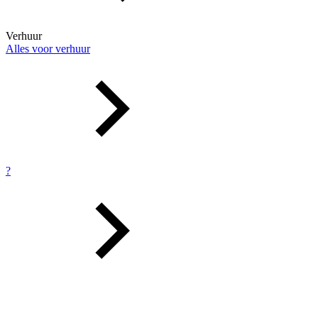
Verhuur
Alles voor verhuur
?