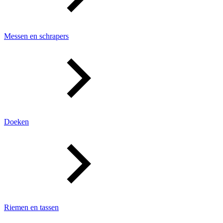
Messen en schrapers
Doeken
Riemen en tassen