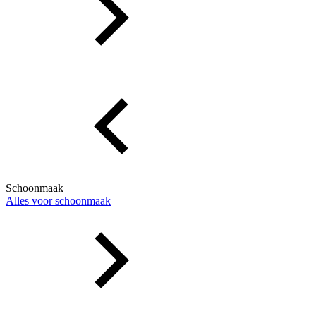
Schoonmaak
Alles voor schoonmaak