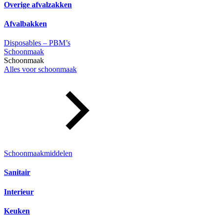
Overige afvalzakken
Afvalbakken
Disposables – PBM’s
Schoonmaak
Schoonmaak
Alles voor schoonmaak
Schoonmaakmiddelen
Sanitair
Interieur
Keuken