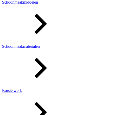
Schoonmaakmiddelen
Schoonmaakmaterialen
Borstelwerk