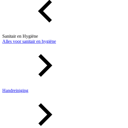
Sanitair en Hygiëne
Alles voor sanitair en hygiëne
Handreiniging