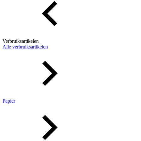
Verbruiksartikelen
Alle verbruiksartikelen
Papier