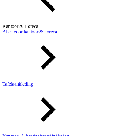
Kantoor & Horeca
Alles voor kantoor & horeca
Tafelaankleding