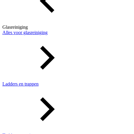
Glasreiniging
Alles voor glasreiniging
Ladders en trappen