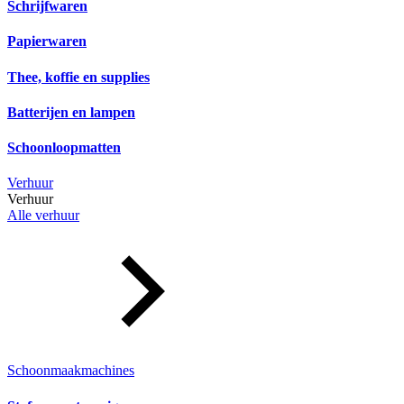
Schrijfwaren
Papierwaren
Thee, koffie en supplies
Batterijen en lampen
Schoonloopmatten
Verhuur
Verhuur
Alle verhuur
Schoonmaakmachines