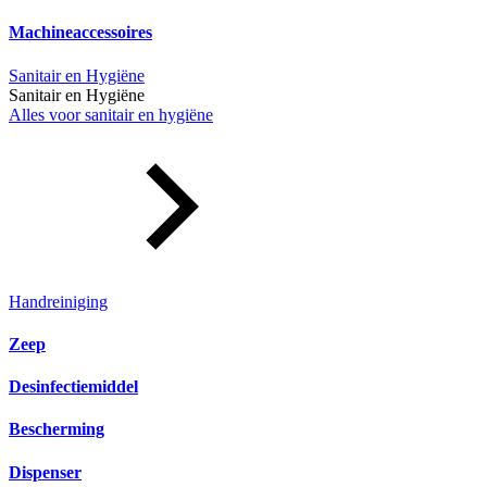
Machineaccessoires
Sanitair en Hygiëne
Sanitair en Hygiëne
Alles voor sanitair en hygiëne
Handreiniging
Zeep
Desinfectiemiddel
Bescherming
Dispenser