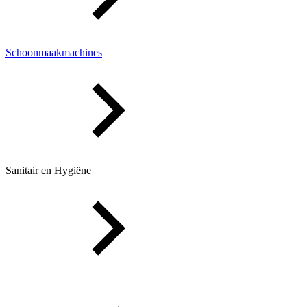
Schoonmaakmachines
Sanitair en Hygiëne