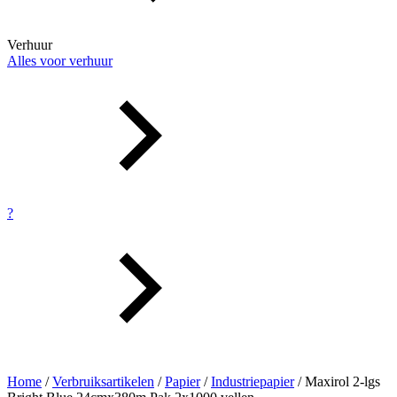
Verhuur
Alles voor verhuur
?
Home
/
Verbruiksartikelen
/
Papier
/
Industriepapier
/ Maxirol 2-lgs