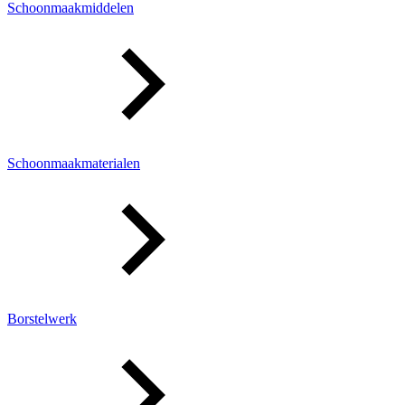
Schoonmaakmiddelen
Schoonmaakmaterialen
Borstelwerk