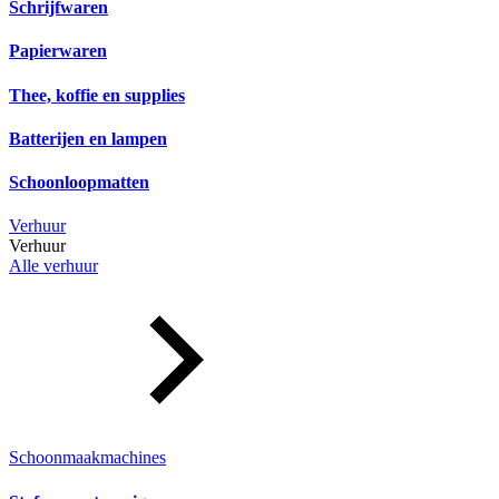
Schrijfwaren
Papierwaren
Thee, koffie en supplies
Batterijen en lampen
Schoonloopmatten
Verhuur
Verhuur
Alle verhuur
Schoonmaakmachines