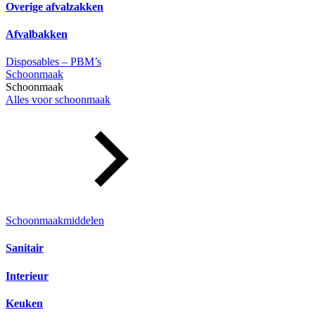
Overige afvalzakken
Afvalbakken
Disposables – PBM’s
Schoonmaak
Schoonmaak
Alles voor schoonmaak
Schoonmaakmiddelen
Sanitair
Interieur
Keuken