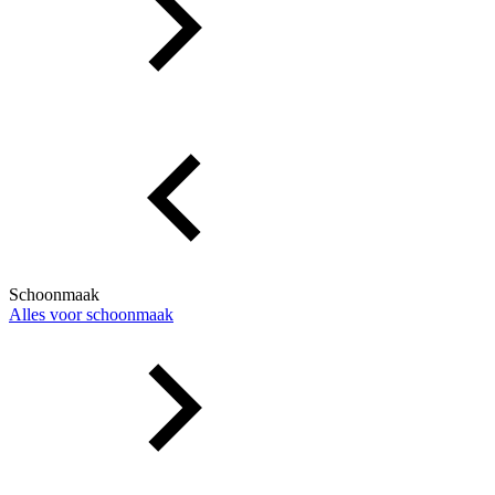
Schoonmaak
Alles voor schoonmaak