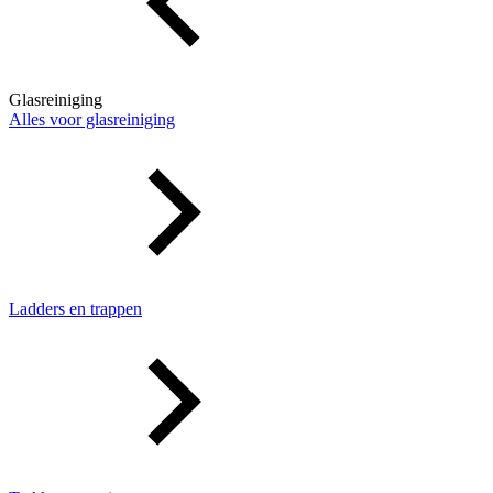
Glasreiniging
Alles voor glasreiniging
Ladders en trappen