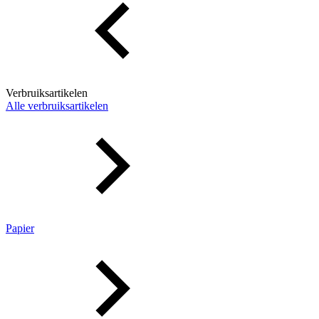
Verbruiksartikelen
Alle verbruiksartikelen
Papier