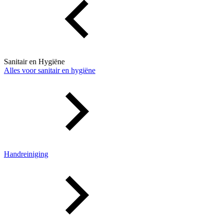
Sanitair en Hygiëne
Alles voor sanitair en hygiëne
Handreiniging