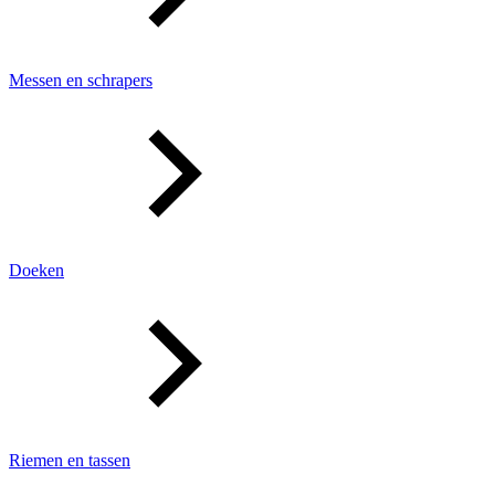
Messen en schrapers
Doeken
Riemen en tassen