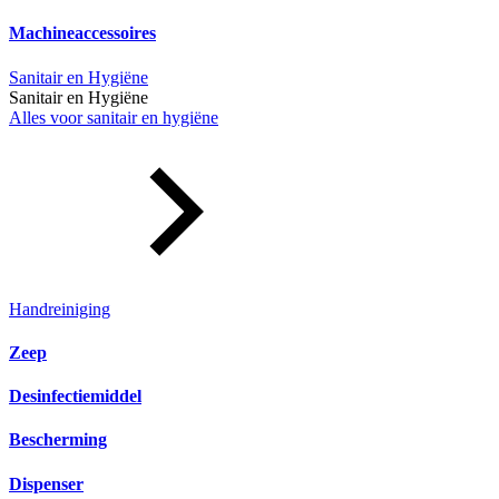
Machineaccessoires
Sanitair en Hygiëne
Sanitair en Hygiëne
Alles voor sanitair en hygiëne
Handreiniging
Zeep
Desinfectiemiddel
Bescherming
Dispenser