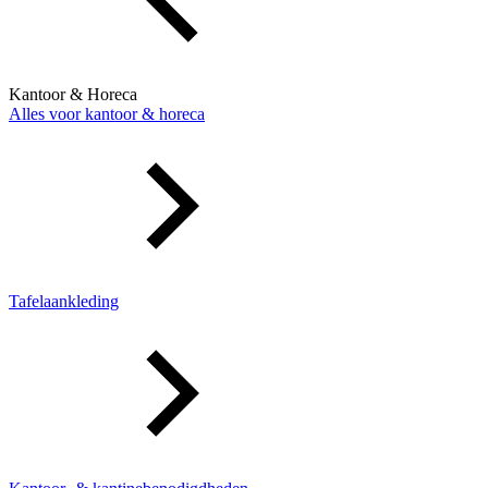
Kantoor & Horeca
Alles voor kantoor & horeca
Tafelaankleding