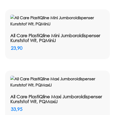
All Care PlastiQline Mini Jumboroldispenser
Kunststof Wit, PQMiniJ
23,90
All Care PlastiQline Maxi Jumboroldispenser
Kunststof Wit, PQMaxiJ
33,95