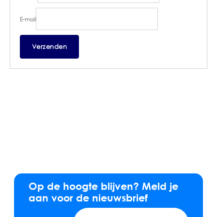
E-mail
Op de hoogte blijven? Meld je
aan voor de nieuwsbrief
E-