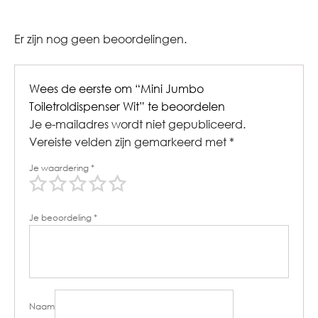
Er zijn nog geen beoordelingen.
Wees de eerste om “Mini Jumbo
Toiletroldispenser Wit” te beoordelen
Je e-mailadres wordt niet gepubliceerd.
Vereiste velden zijn gemarkeerd met
*
Je waardering
*
Je beoordeling
*
Naam