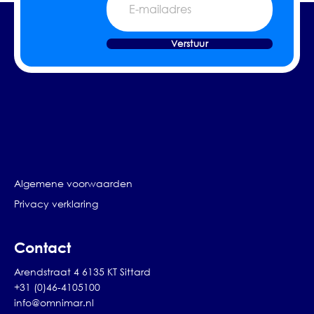
mailadres
Verstuur
Algemene voorwaarden
Privacy verklaring
Contact
Arendstraat 4 6135 KT Sittard
+31 (0)46-4105100
info@omnimar.nl