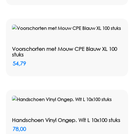
Voorschorten met Mouw CPE Blauw XL 100
stuks
54,79
Handschoen Vinyl Ongep. Wit L 10x100 stuks
78,00