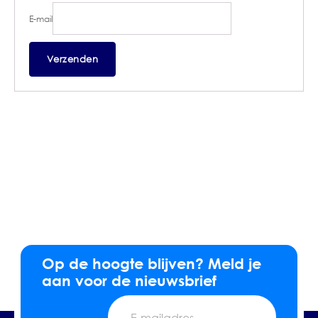
E-mail
Op de hoogte blijven? Meld je
aan voor de nieuwsbrief
E-