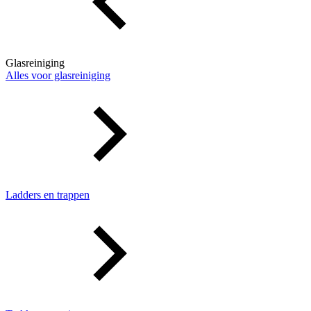
Glasreiniging
Alles voor glasreiniging
Ladders en trappen