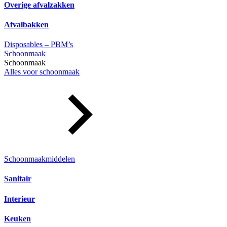
Overige afvalzakken
Afvalbakken
Disposables – PBM’s
Schoonmaak
Schoonmaak
Alles voor schoonmaak
Schoonmaakmiddelen
Sanitair
Interieur
Keuken