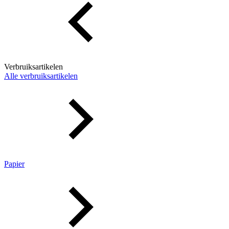
Verbruiksartikelen
Alle verbruiksartikelen
Papier