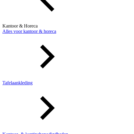
Kantoor & Horeca
Alles voor kantoor & horeca
Tafelaankleding