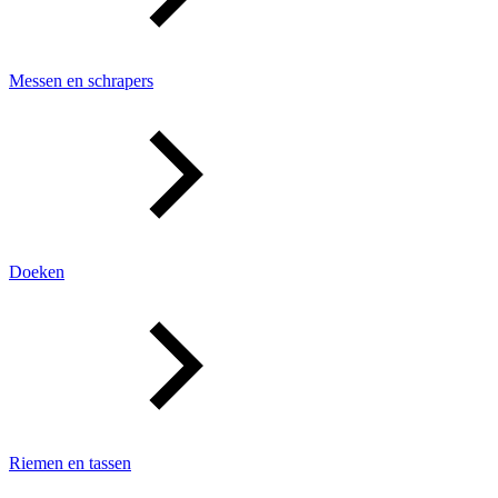
Messen en schrapers
Doeken
Riemen en tassen