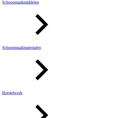
Schoonmaakmiddelen
Schoonmaakmaterialen
Borstelwerk