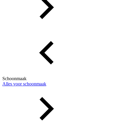
Schoonmaak
Alles voor schoonmaak