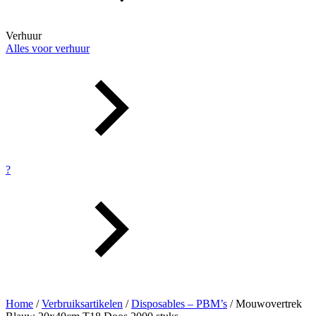
Verhuur
Alles voor verhuur
?
Home
/
Verbruiksartikelen
/
Disposables – PBM’s
/ Mouwovertrek