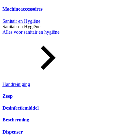
Machineaccessoires
Sanitair en Hygiëne
Sanitair en Hygiëne
Alles voor sanitair en hygiëne
Handreiniging
Zeep
Desinfectiemiddel
Bescherming
Dispenser