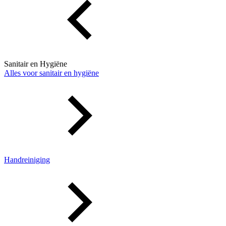
Sanitair en Hygiëne
Alles voor sanitair en hygiëne
Handreiniging