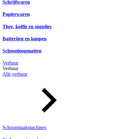
Schrijfwaren
Papierwaren
Thee, koffie en supplies
Batterijen en lampen
Schoonloopmatten
Verhuur
Verhuur
Alle verhuur
Schoonmaakmachines