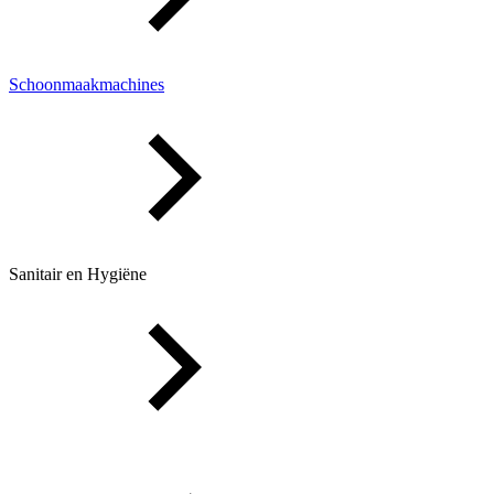
Schoonmaakmachines
Sanitair en Hygiëne