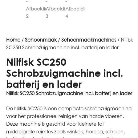
Home
/
Schoonmaak
/
Schoonmaakmachines
/ Nilfisk
SC250 Schrobzuigmachine incl. batterij en lader
Nilfisk SC250
Schrobzuigmachine incl.
batterij en lader
Nilfisk SC250 Schrobzuigmachine incl. batterij en lader
De Nilfisk SC250 is een compacte schrobzuigmachine
voor het professioneel reinigen van harde vloeren.
Deze machine is geschikt voor kleinere tot
middelgrote ruimtes zoals winkels, horeca, scholen,