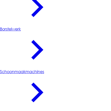
Borstelwerk
Schoonmaakmachines