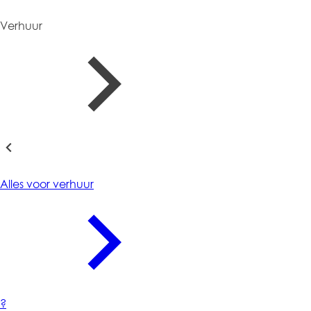
Verhuur
Verhuur
Alles voor verhuur
?