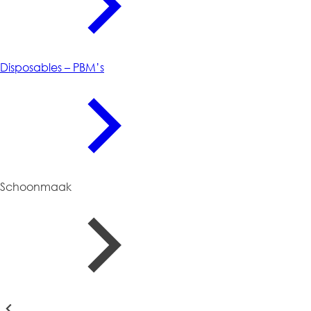
Disposables – PBM’s
Schoonmaak