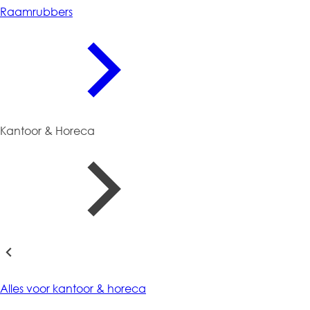
Raamrubbers
Kantoor & Horeca
Kantoor & Horeca
Alles voor kantoor & horeca