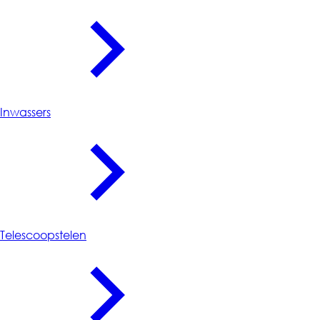
Inwassers
Telescoopstelen