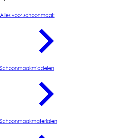
Schoonmaak
Alles voor schoonmaak
Schoonmaakmiddelen
Schoonmaakmaterialen