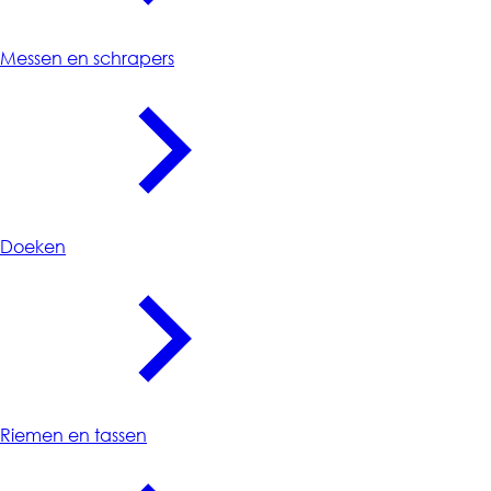
Messen en schrapers
Doeken
Riemen en tassen