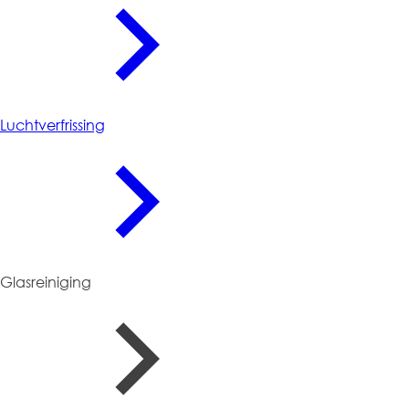
Luchtverfrissing
Glasreiniging