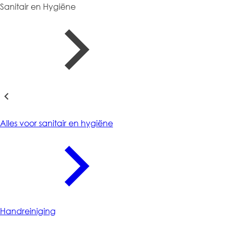
Sanitair en Hygiëne
Sanitair en Hygiëne
Alles voor sanitair en hygiëne
Handreiniging