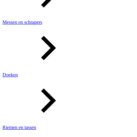
Messen en schrapers
Doeken
Riemen en tassen