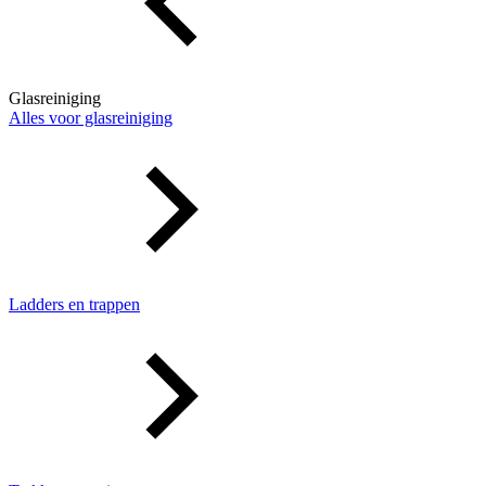
Glasreiniging
Alles voor glasreiniging
Ladders en trappen