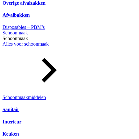
Overige afvalzakken
Afvalbakken
Disposables – PBM’s
Schoonmaak
Schoonmaak
Alles voor schoonmaak
Schoonmaakmiddelen
Sanitair
Interieur
Keuken