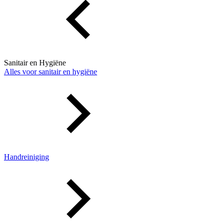
Sanitair en Hygiëne
Alles voor sanitair en hygiëne
Handreiniging