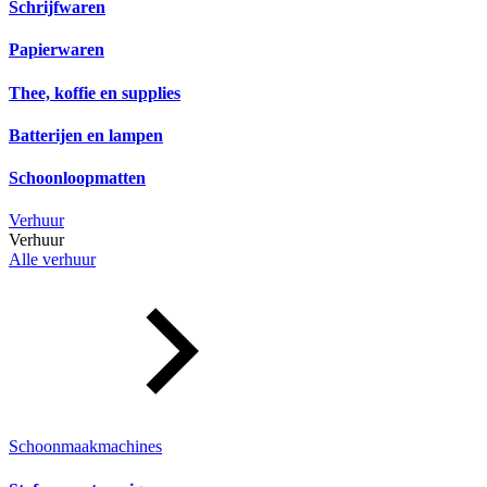
Schrijfwaren
Papierwaren
Thee, koffie en supplies
Batterijen en lampen
Schoonloopmatten
Verhuur
Verhuur
Alle verhuur
Schoonmaakmachines