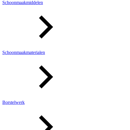
Schoonmaakmiddelen
Schoonmaakmaterialen
Borstelwerk