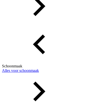
Schoonmaak
Alles voor schoonmaak