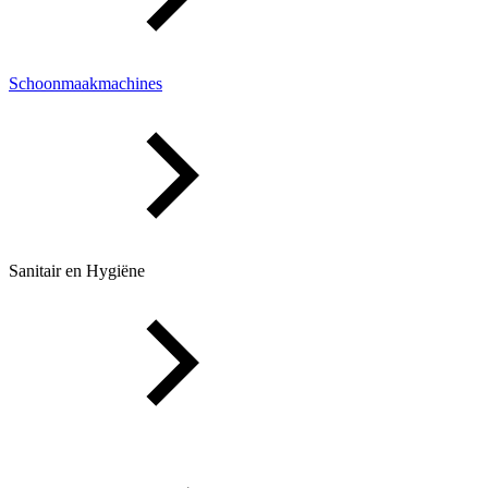
Schoonmaakmachines
Sanitair en Hygiëne