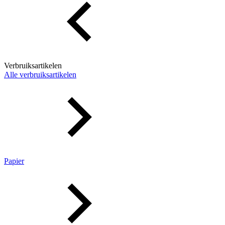
Verbruiksartikelen
Alle verbruiksartikelen
Papier