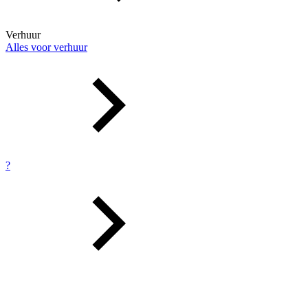
Verhuur
Alles voor verhuur
?