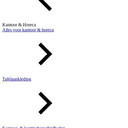
Kantoor & Horeca
Alles voor kantoor & horeca
Tafelaankleding