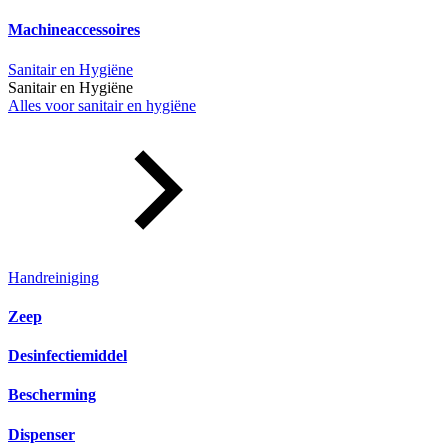
Machineaccessoires
Sanitair en Hygiëne
Sanitair en Hygiëne
Alles voor sanitair en hygiëne
Handreiniging
Zeep
Desinfectiemiddel
Bescherming
Dispenser