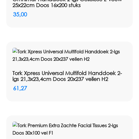
25x22cm Doos 16x200 stuks
35,00
Tork Xpress Universal Multifold Handdoek 2-
lgs 21,3x23,4cm Doos 20x237 vellen H2
61,27