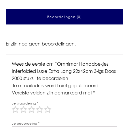
Beoordelingen (0)
Er zijn nog geen beoordelingen.
Wees de eerste om “Omnimar Handdoekjes
Interfolded Luxe Extra Lang 22x42cm 3-lgs Doos
2000 stuks” te beoordelen
Je e-mailadres wordt niet gepubliceerd.
Vereiste velden zijn gemarkeerd met
*
Je waardering
*
Je beoordeling
*