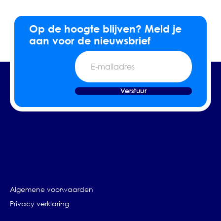
Op de hoogte blijven? Meld je
aan voor de nieuwsbrief
E-
mailadres
Verstuur
Algemene voorwaarden
Privacy verklaring