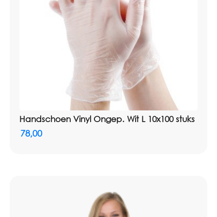
Handschoen Vinyl Ongep. Wit L 10x100 stuks
78,00