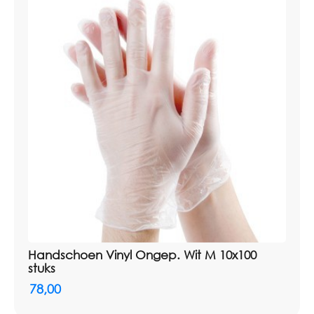
Handschoen Vinyl Ongep. Wit M 10x100
stuks
78,00