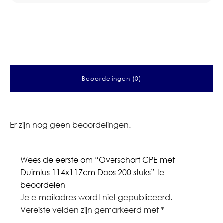
Beoordelingen (0)
Er zijn nog geen beoordelingen.
Wees de eerste om “Overschort CPE met
Duimlus 114x117cm Doos 200 stuks” te
beoordelen
Je e-mailadres wordt niet gepubliceerd.
Vereiste velden zijn gemarkeerd met
*