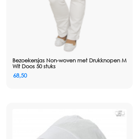
Bezoekersjas Non-woven met Drukknopen M
Wit Doos 50 stuks
68,50