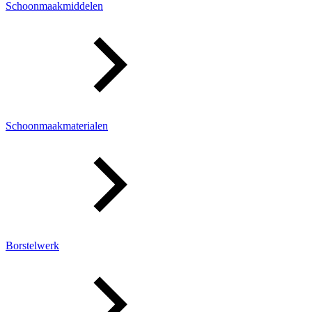
Schoonmaakmiddelen
Schoonmaakmaterialen
Borstelwerk