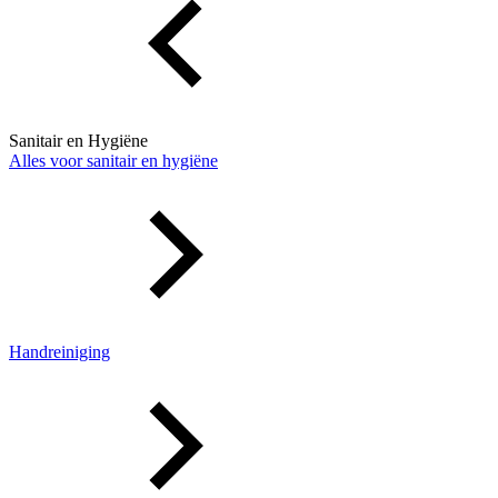
Sanitair en Hygiëne
Alles voor sanitair en hygiëne
Handreiniging