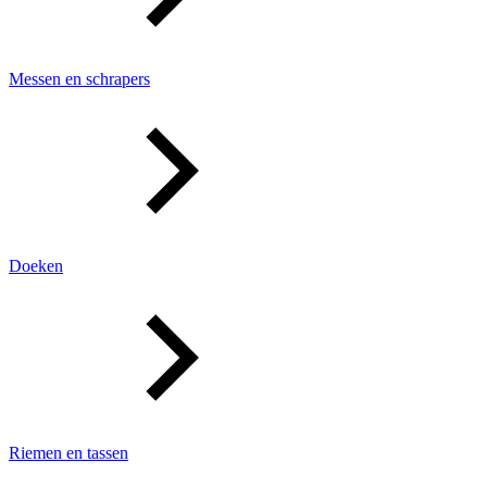
Messen en schrapers
Doeken
Riemen en tassen