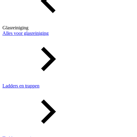
Glasreiniging
Alles voor glasreiniging
Ladders en trappen