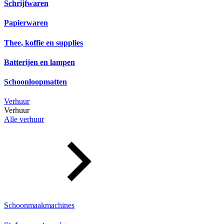
Schrijfwaren
Papierwaren
Thee, koffie en supplies
Batterijen en lampen
Schoonloopmatten
Verhuur
Verhuur
Alle verhuur
Schoonmaakmachines