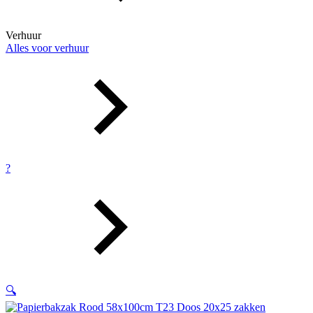
Verhuur
Alles voor verhuur
?
🔍