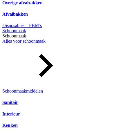
Overige afvalzakken
Afvalbakken
Disposables – PBM’s
Schoonmaak
Schoonmaak
Alles voor schoonmaak
Schoonmaakmiddelen
Sanitair
Interieur
Keuken