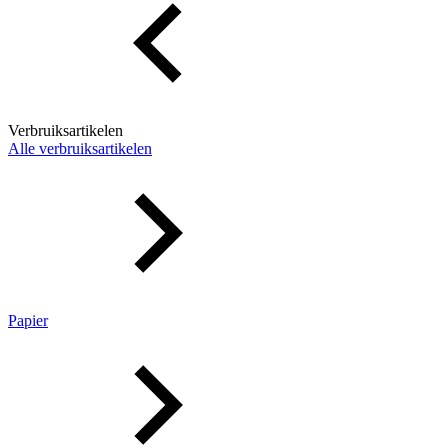
Verbruiksartikelen
Alle verbruiksartikelen
Papier