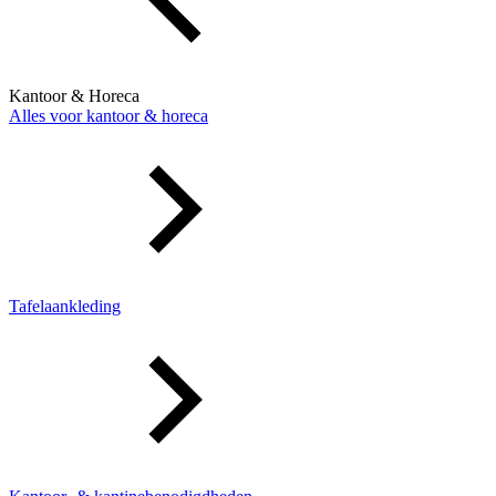
Kantoor & Horeca
Alles voor kantoor & horeca
Tafelaankleding