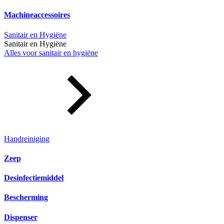
Machineaccessoires
Sanitair en Hygiëne
Sanitair en Hygiëne
Alles voor sanitair en hygiëne
Handreiniging
Zeep
Desinfectiemiddel
Bescherming
Dispenser