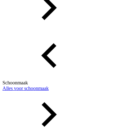
Schoonmaak
Alles voor schoonmaak