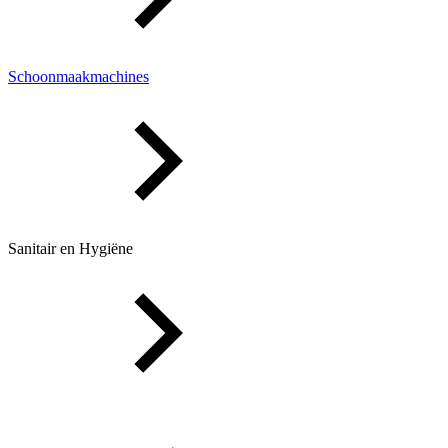
Schoonmaakmachines
Sanitair en Hygiëne