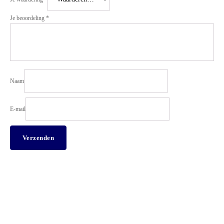
Je beoordeling
*
Naam
E-mail