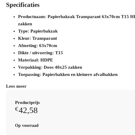
Specificaties
Productnaam: Papierbakzak Transparant 63x70cm T15 
zakken
Type: Papierbakzak
Kleur: Transparant
Afmeting: 63x70cm
Dikte / uitvoering: T15
Materiaal: HDPE
Verpakking: Doos 40x25 zakken
Toepassing: Papierbakken en kleinere afvalbakken
Lees meer
Productprijs
42,58
€
Op voorraad