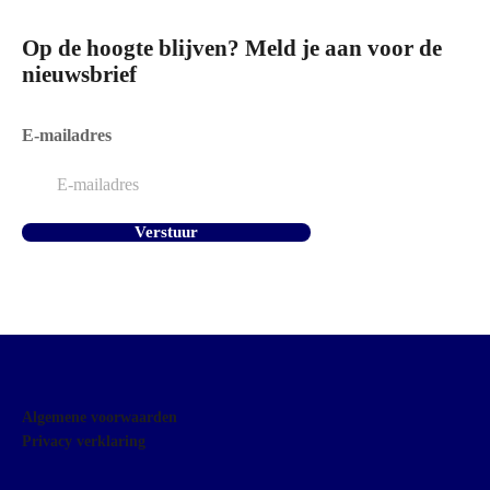
Op de hoogte blijven? Meld je aan voor de
nieuwsbrief
E-mailadres
Algemene voorwaarden
Privacy verklaring