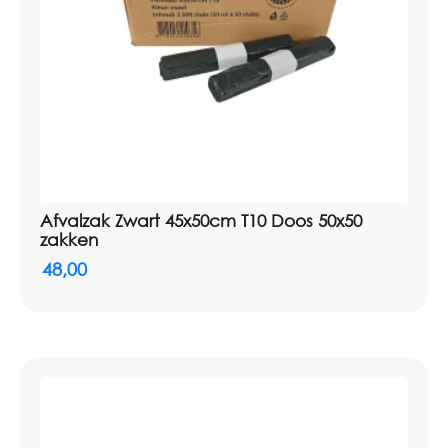
Afvalzak Zwart 45x50cm T10 Doos 50x50
zakken
48,00