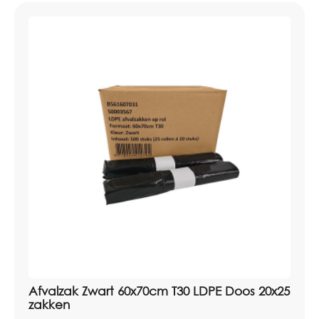
Afvalzak Zwart 60x70cm T30 LDPE Doos 20x25
zakken