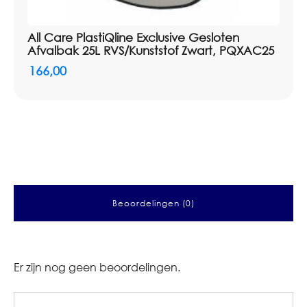
All Care PlastiQline Exclusive Gesloten
Afvalbak 25L RVS/Kunststof Zwart, PQXAC25
166,00
Beoordelingen (0)
Er zijn nog geen beoordelingen.