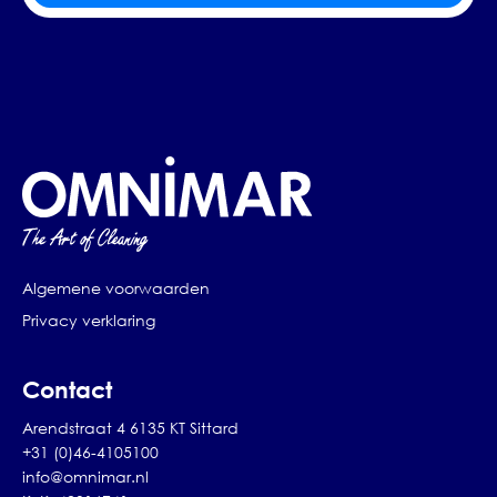
Algemene voorwaarden
Privacy verklaring
Contact
Arendstraat 4 6135 KT Sittard
+31 (0)46-4105100
info@omnimar.nl