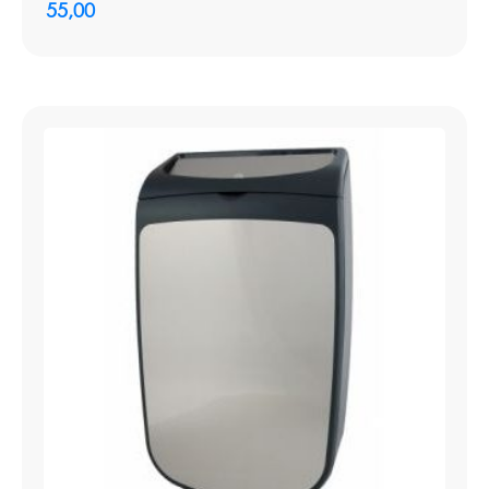
55,00