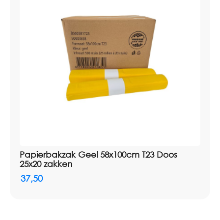
Papierbakzak Geel 58x100cm T23 Doos
25x20 zakken
37,50