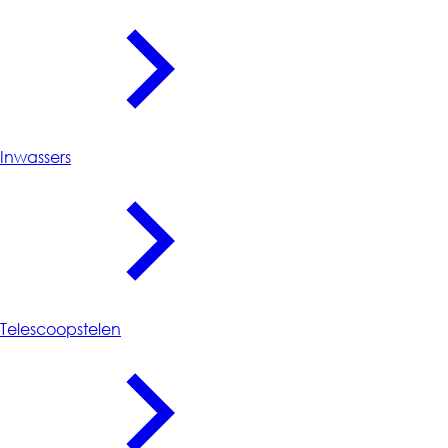
Inwassers
Telescoopstelen