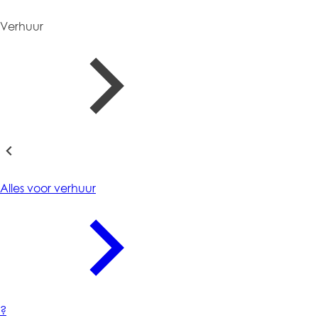
Verhuur
Verhuur
Alles voor verhuur
?