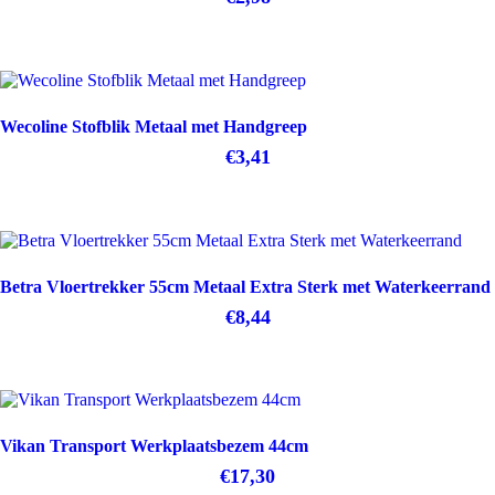
Wecoline Stofblik Metaal met Handgreep
€
3,41
Betra Vloertrekker 55cm Metaal Extra Sterk met Waterkeerrand
€
8,44
Vikan Transport Werkplaatsbezem 44cm
€
17,30