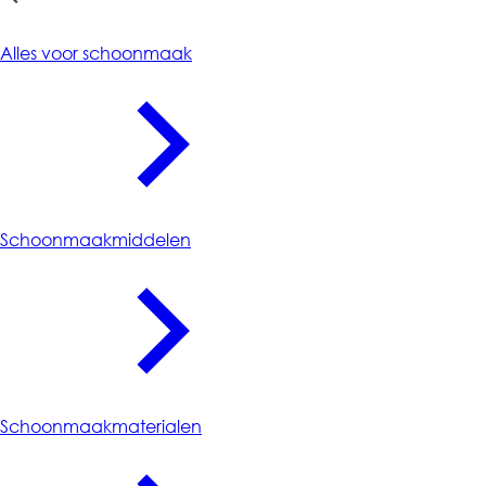
Schoonmaak
Alles voor schoonmaak
Schoonmaakmiddelen
Schoonmaakmaterialen