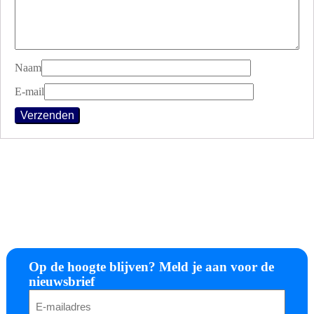
Naam
E-mail
Op de hoogte blijven? Meld je aan voor de
nieuwsbrief
E-
mailadres