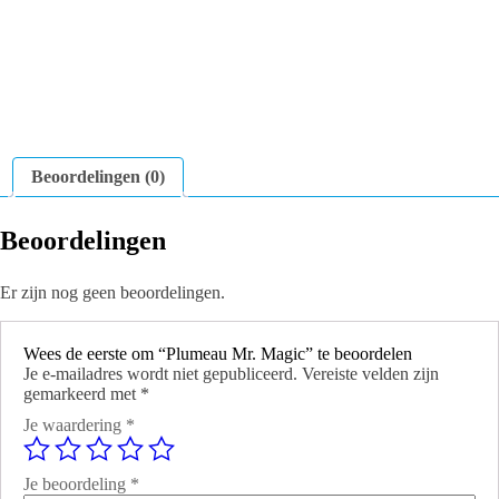
Beoordelingen (0)
Beoordelingen
Er zijn nog geen beoordelingen.
Wees de eerste om “Plumeau Mr. Magic” te beoordelen
Je e-mailadres wordt niet gepubliceerd.
Vereiste velden zijn
gemarkeerd met
*
Je waardering
*
Je beoordeling
*