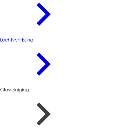
Luchtverfrissing
Glasreiniging