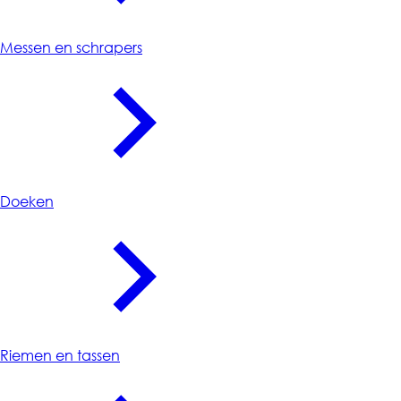
Messen en schrapers
Doeken
Riemen en tassen