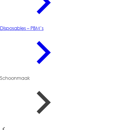
Disposables – PBM’s
Schoonmaak