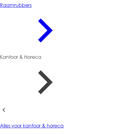
Raamrubbers
Kantoor & Horeca
Kantoor & Horeca
Alles voor kantoor & horeca