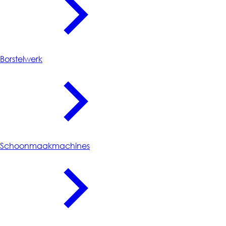
Borstelwerk
Schoonmaakmachines