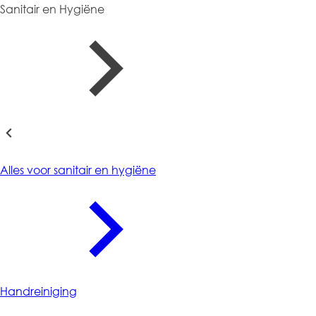
Sanitair en Hygiëne
Sanitair en Hygiëne
Alles voor sanitair en hygiëne
Handreiniging