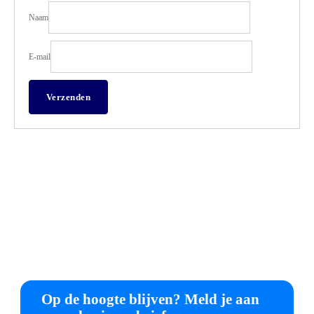
Naam
E-mail
Op de hoogte blijven? Meld je aan