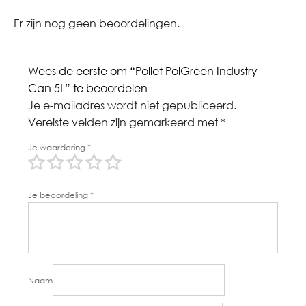
Er zijn nog geen beoordelingen.
Wees de eerste om “Pollet PolGreen Industry
Can 5L” te beoordelen
Je e-mailadres wordt niet gepubliceerd.
Vereiste velden zijn gemarkeerd met
*
Je waardering
*
Je beoordeling
*
Naam