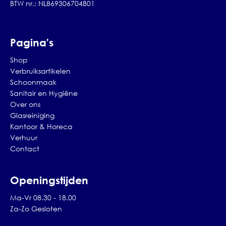
BTW nr.: NL869306704B01
Pagina's
Shop
Verbruiksartikelen
Schoonmaak
Sanitair en Hygiëne
Over ons
Glasreiniging
Kantoor & Horeca
Verhuur
Contact
Openingstijden
Ma-Vr 08.30 - 18.00
Za-Zo Gesloten