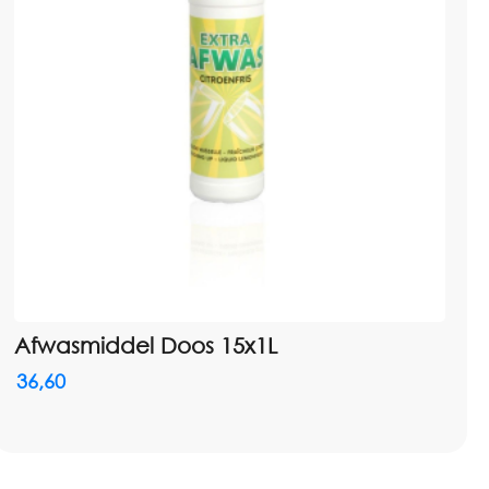
Afwasmiddel Doos 15x1L
36,60