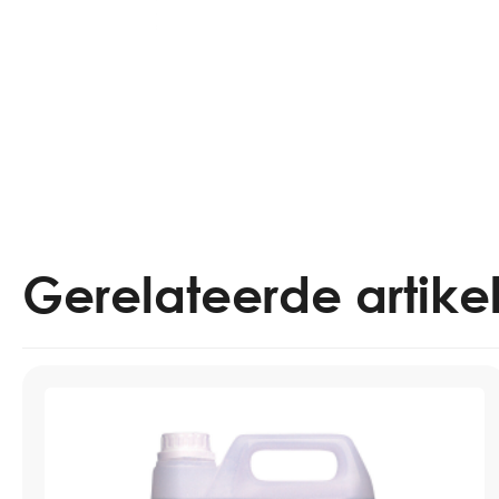
Gerelateerde artike