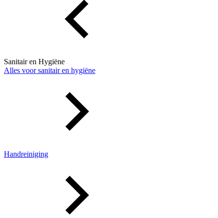
Sanitair en Hygiëne
Alles voor sanitair en hygiëne
Handreiniging