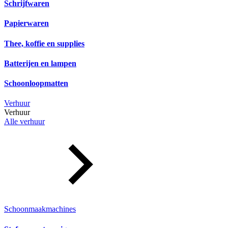
Schrijfwaren
Papierwaren
Thee, koffie en supplies
Batterijen en lampen
Schoonloopmatten
Verhuur
Verhuur
Alle verhuur
Schoonmaakmachines