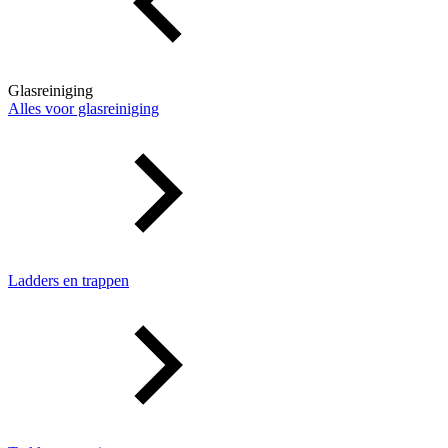
Glasreiniging
Alles voor glasreiniging
Ladders en trappen