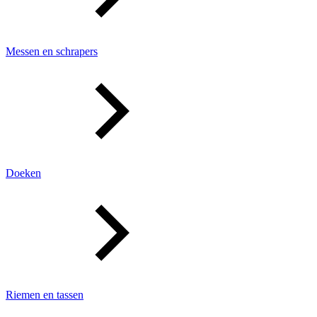
Messen en schrapers
Doeken
Riemen en tassen