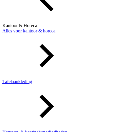
Kantoor & Horeca
Alles voor kantoor & horeca
Tafelaankleding