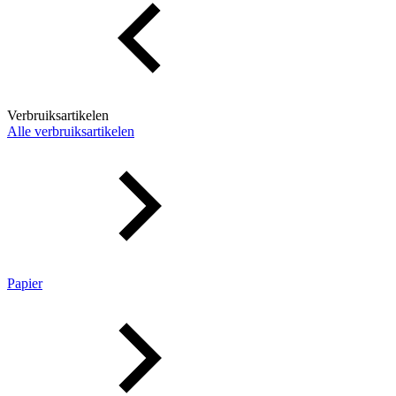
Verbruiksartikelen
Alle verbruiksartikelen
Papier