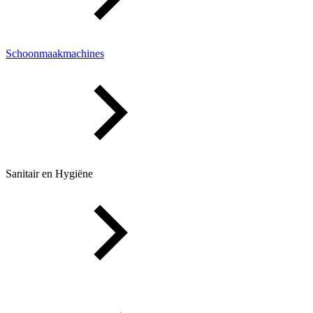
Schoonmaakmachines
Sanitair en Hygiëne