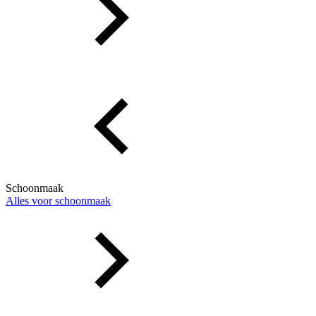
Schoonmaak
Alles voor schoonmaak