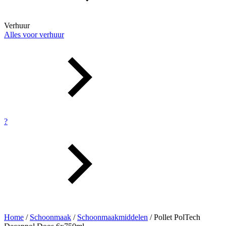
Verhuur
Alles voor verhuur
?
Home
/
Schoonmaak
/
Schoonmaakmiddelen
/ Pollet PolTech