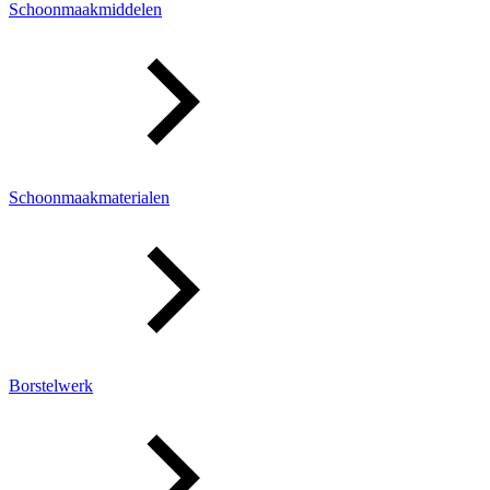
Schoonmaakmiddelen
Schoonmaakmaterialen
Borstelwerk