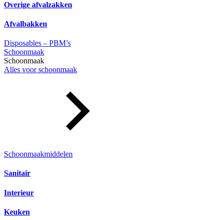
Overige afvalzakken
Afvalbakken
Disposables – PBM’s
Schoonmaak
Schoonmaak
Alles voor schoonmaak
Schoonmaakmiddelen
Sanitair
Interieur
Keuken