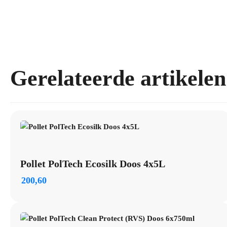
Gerelateerde artikelen
Pollet PolTech Ecosilk Doos 4x5L
200,60