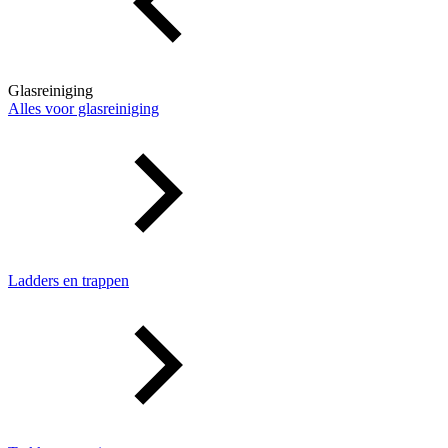
Glasreiniging
Alles voor glasreiniging
Ladders en trappen