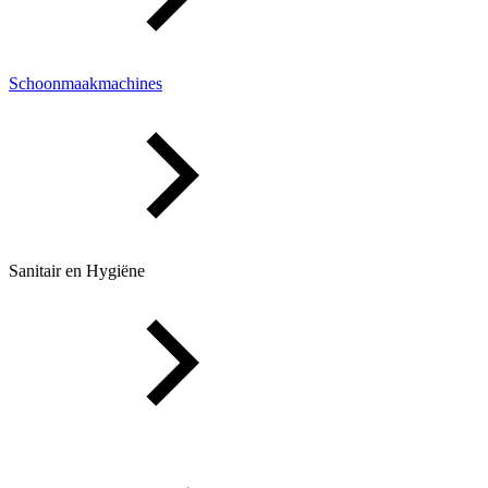
Schoonmaakmachines
Sanitair en Hygiëne