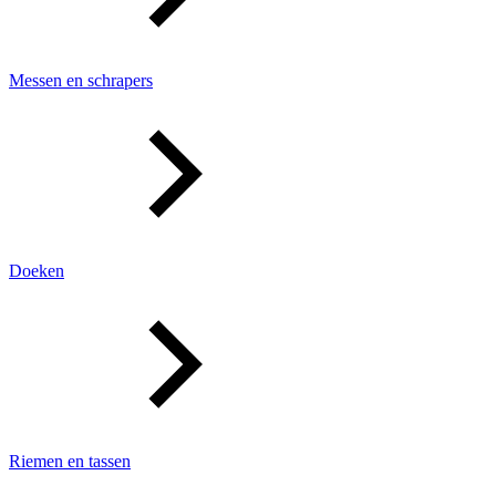
Messen en schrapers
Doeken
Riemen en tassen