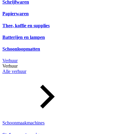
Schrijfwaren
Papierwaren
Thee, koffie en supplies
Batterijen en lampen
Schoonloopmatten
Verhuur
Verhuur
Alle verhuur
Schoonmaakmachines