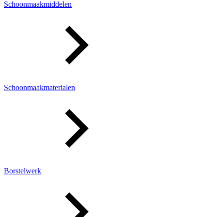
Schoonmaakmiddelen
Schoonmaakmaterialen
Borstelwerk