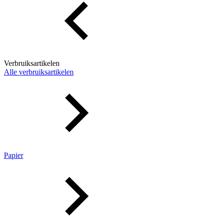
Verbruiksartikelen
Alle verbruiksartikelen
Papier