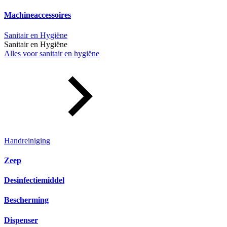
Machineaccessoires
Sanitair en Hygiëne
Sanitair en Hygiëne
Alles voor sanitair en hygiëne
Handreiniging
Zeep
Desinfectiemiddel
Bescherming
Dispenser