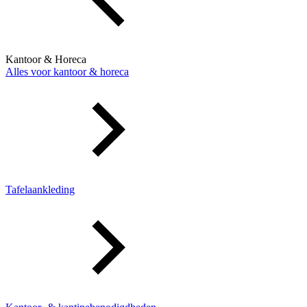
Kantoor & Horeca
Alles voor kantoor & horeca
Tafelaankleding