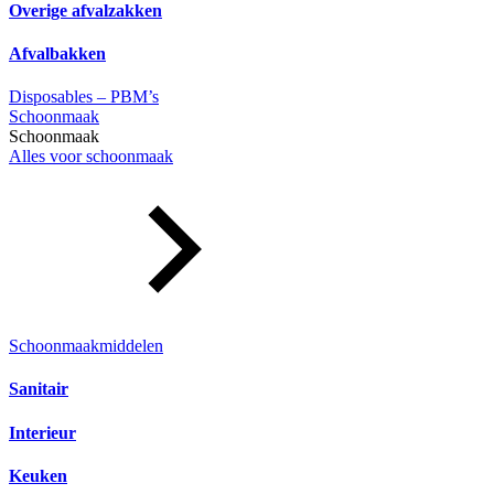
Overige afvalzakken
Afvalbakken
Disposables – PBM’s
Schoonmaak
Schoonmaak
Alles voor schoonmaak
Schoonmaakmiddelen
Sanitair
Interieur
Keuken