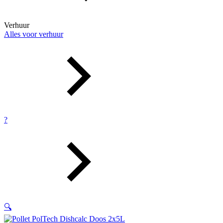
Verhuur
Alles voor verhuur
?
🔍