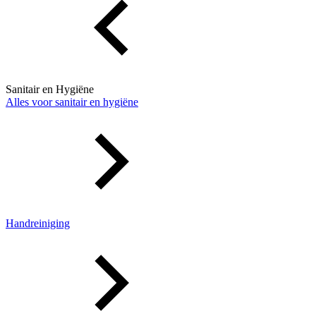
Sanitair en Hygiëne
Alles voor sanitair en hygiëne
Handreiniging