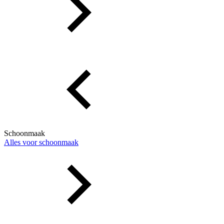
Schoonmaak
Alles voor schoonmaak