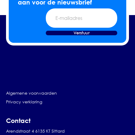
aan voor de nieuwsbrief
E-
mailadres
Verstuur
Algemene voorwaarden
Privacy verklaring
Contact
Arendstraat 4 6135 KT Sittard