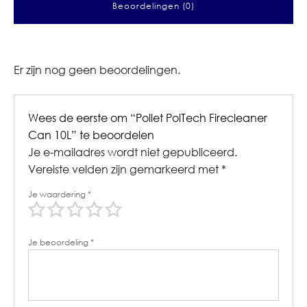
Beoordelingen (0)
Er zijn nog geen beoordelingen.
Wees de eerste om “Pollet PolTech Firecleaner
Can 10L” te beoordelen
Je e-mailadres wordt niet gepubliceerd.
Vereiste velden zijn gemarkeerd met
*
Je waardering
*
Je beoordeling
*