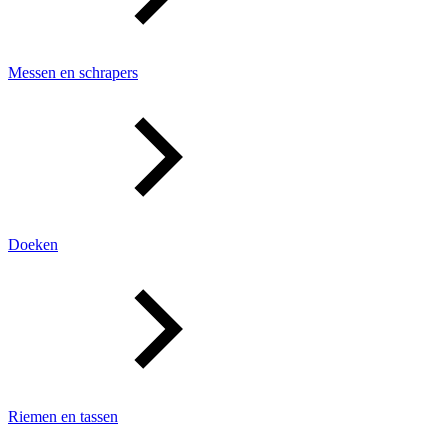
Messen en schrapers
Doeken
Riemen en tassen