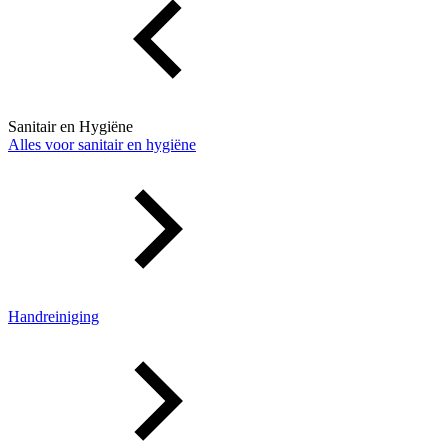
Sanitair en Hygiëne
Alles voor sanitair en hygiëne
Handreiniging