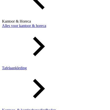
Kantoor & Horeca
Alles voor kantoor & horeca
Tafelaankleding