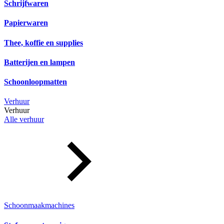
Schrijfwaren
Papierwaren
Thee, koffie en supplies
Batterijen en lampen
Schoonloopmatten
Verhuur
Verhuur
Alle verhuur
Schoonmaakmachines