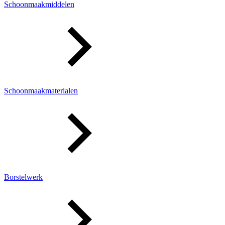
Schoonmaakmiddelen
Schoonmaakmaterialen
Borstelwerk