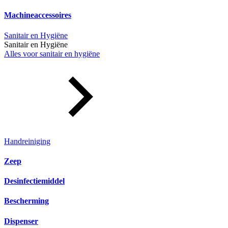
Machineaccessoires
Sanitair en Hygiëne
Sanitair en Hygiëne
Alles voor sanitair en hygiëne
Handreiniging
Zeep
Desinfectiemiddel
Bescherming
Dispenser