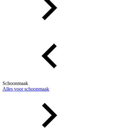
Schoonmaak
Alles voor schoonmaak