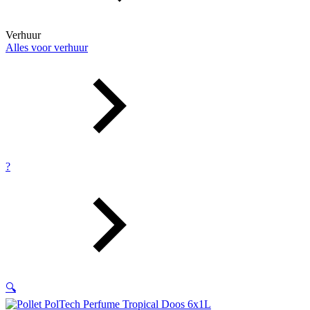
Verhuur
Alles voor verhuur
?
🔍