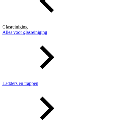
Glasreiniging
Alles voor glasreiniging
Ladders en trappen