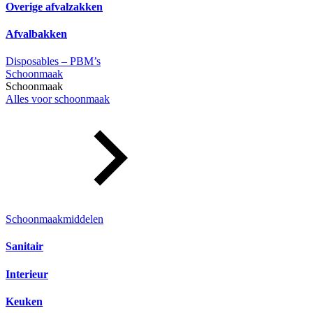
Overige afvalzakken
Afvalbakken
Disposables – PBM’s
Schoonmaak
Schoonmaak
Alles voor schoonmaak
Schoonmaakmiddelen
Sanitair
Interieur
Keuken