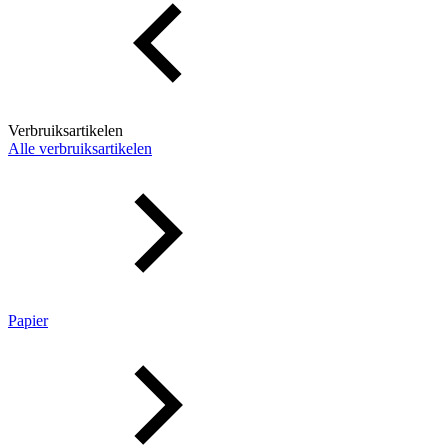
Verbruiksartikelen
Alle verbruiksartikelen
Papier