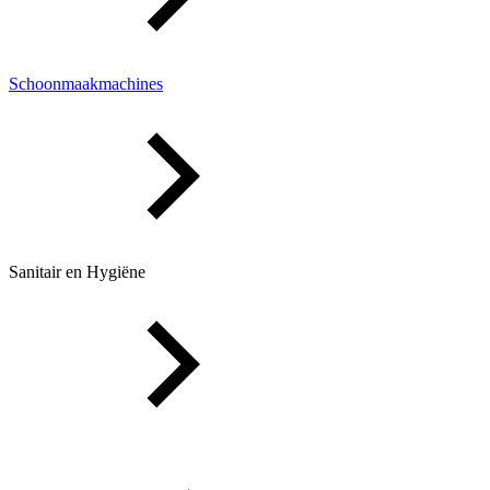
Schoonmaakmachines
Sanitair en Hygiëne