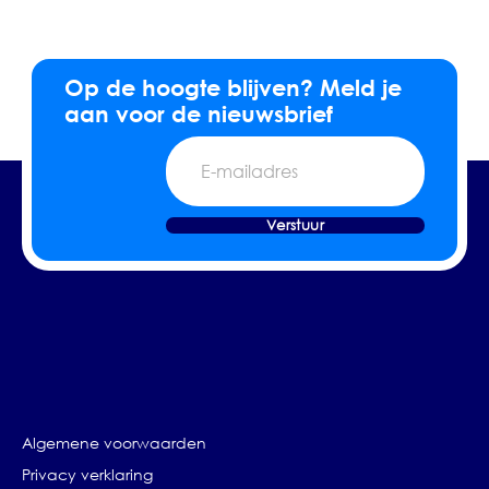
Op de hoogte blijven? Meld je
aan voor de nieuwsbrief
E-
mailadres
Verstuur
Algemene voorwaarden
Privacy verklaring