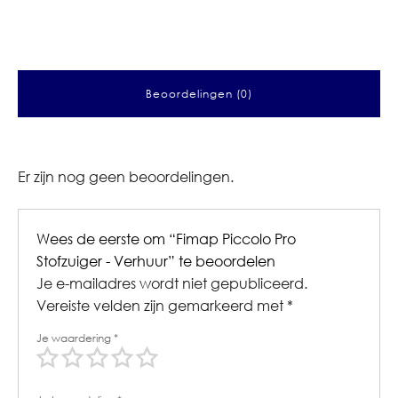
Beoordelingen (0)
Er zijn nog geen beoordelingen.
Wees de eerste om “Fimap Piccolo Pro
Stofzuiger - Verhuur” te beoordelen
Je e-mailadres wordt niet gepubliceerd.
Vereiste velden zijn gemarkeerd met
*
Je waardering
*