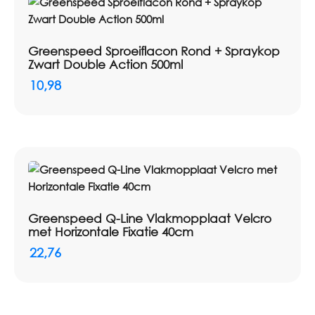
Greenspeed Sproeiflacon Rond + Spraykop
Zwart Double Action 500ml
10,98
Greenspeed Q-Line Vlakmopplaat Velcro
met Horizontale Fixatie 40cm
22,76