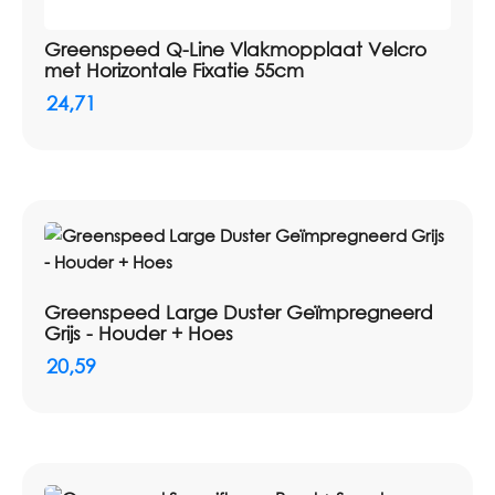
Greenspeed Q-Line Vlakmopplaat Velcro
met Horizontale Fixatie 55cm
24,71
Greenspeed Large Duster Geïmpregneerd
Grijs - Houder + Hoes
20,59