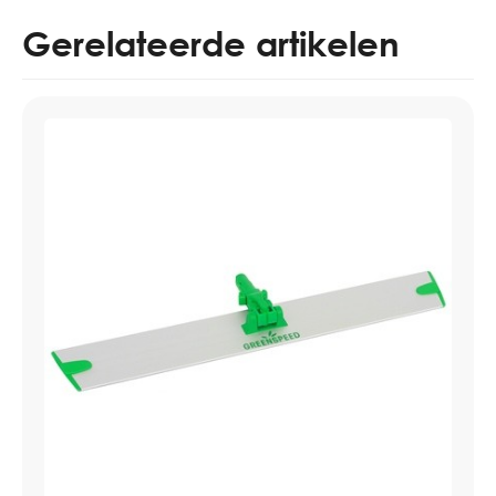
Gerelateerde artikelen