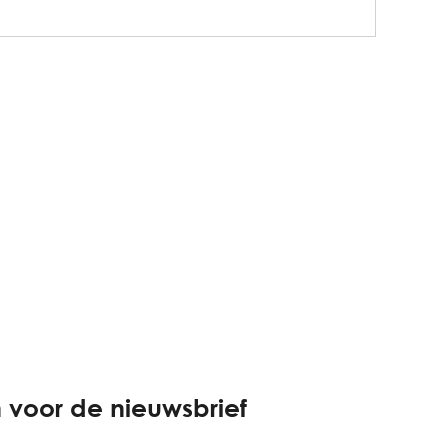
 voor de nieuwsbrief