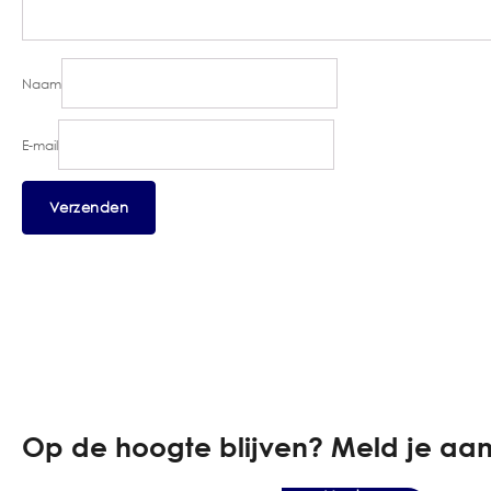
Naam
E-mail
Op de hoogte blijven? Meld je aan