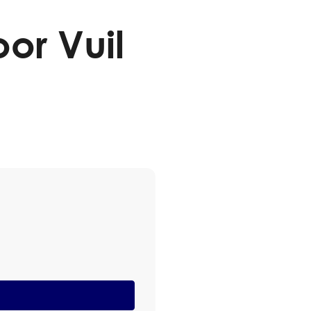
or Vuil