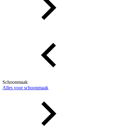
Schoonmaak
Alles voor schoonmaak