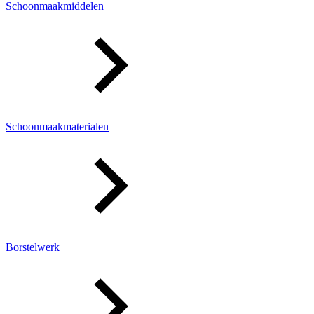
Schoonmaakmiddelen
Schoonmaakmaterialen
Borstelwerk