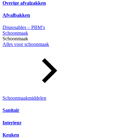
Overige afvalzakken
Afvalbakken
Disposables – PBM’s
Schoonmaak
Schoonmaak
Alles voor schoonmaak
Schoonmaakmiddelen
Sanitair
Interieur
Keuken