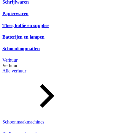
Schrijfwaren
Papierwaren
Thee, koffie en supplies
Batterijen en lampen
Schoonloopmatten
Verhuur
Verhuur
Alle verhuur
Schoonmaakmachines