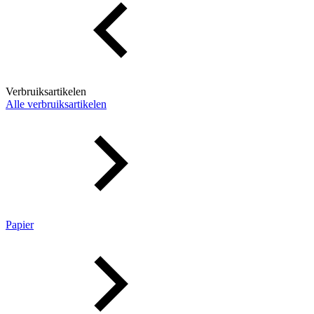
Verbruiksartikelen
Alle verbruiksartikelen
Papier