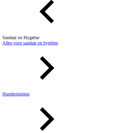
Sanitair en Hygiëne
Alles voor sanitair en hygiëne
Handreiniging