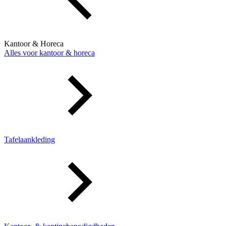
Kantoor & Horeca
Alles voor kantoor & horeca
Tafelaankleding