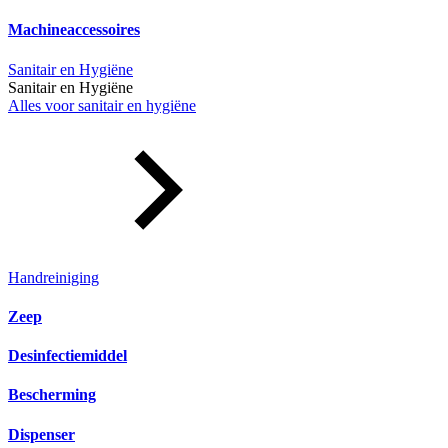
Machineaccessoires
Sanitair en Hygiëne
Sanitair en Hygiëne
Alles voor sanitair en hygiëne
Handreiniging
Zeep
Desinfectiemiddel
Bescherming
Dispenser