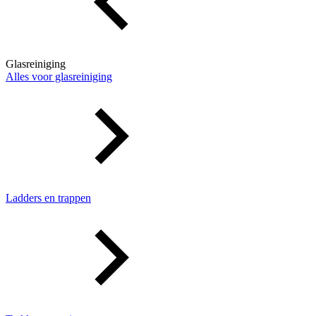
Glasreiniging
Alles voor glasreiniging
Ladders en trappen