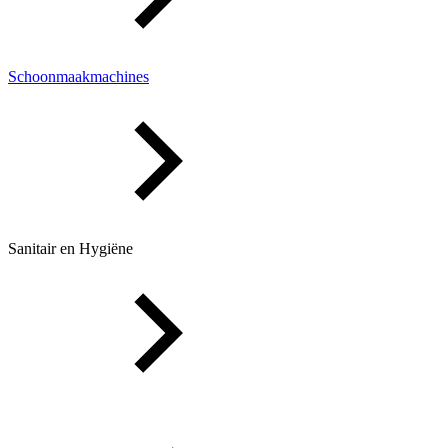
Schoonmaakmachines
Sanitair en Hygiëne