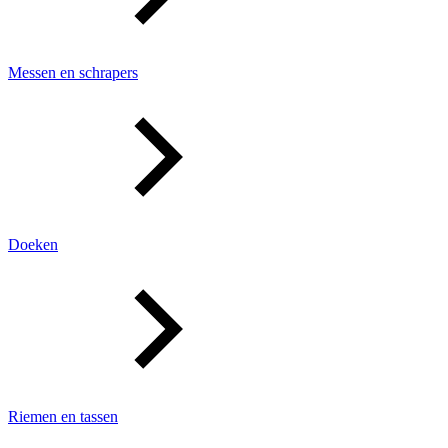
Messen en schrapers
Doeken
Riemen en tassen