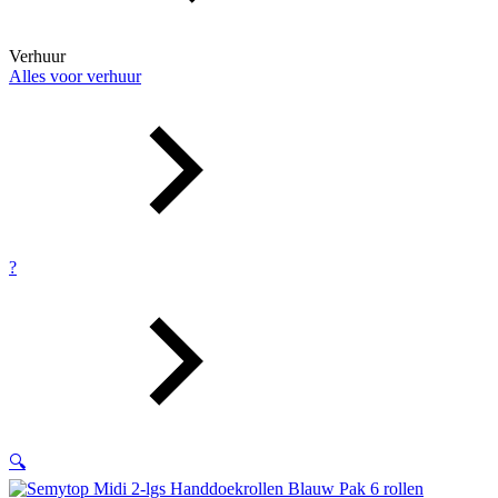
Verhuur
Alles voor verhuur
?
🔍