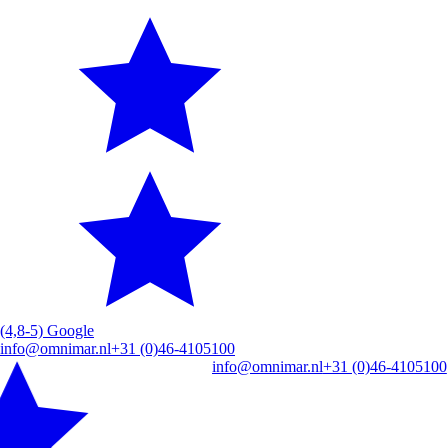
(4,8-5) Google
info@omnimar.nl
+31 (0)46-4105100
info@omnimar.nl
+31 (0)46-4105100