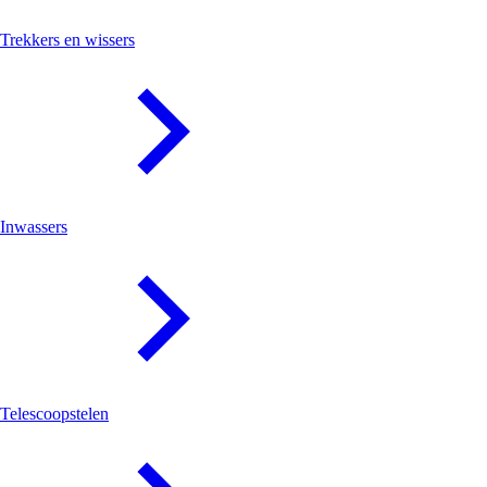
Trekkers en wissers
Inwassers
Telescoopstelen