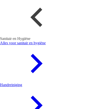
Sanitair en Hygiëne
Alles voor sanitair en hygiëne
Handreiniging