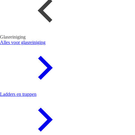
Glasreiniging
Alles voor glasreiniging
Ladders en trappen