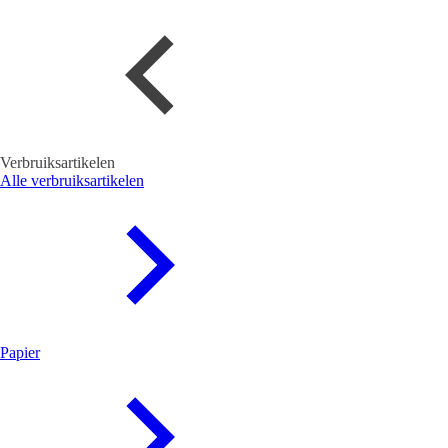
Verbruiksartikelen
Alle verbruiksartikelen
Papier