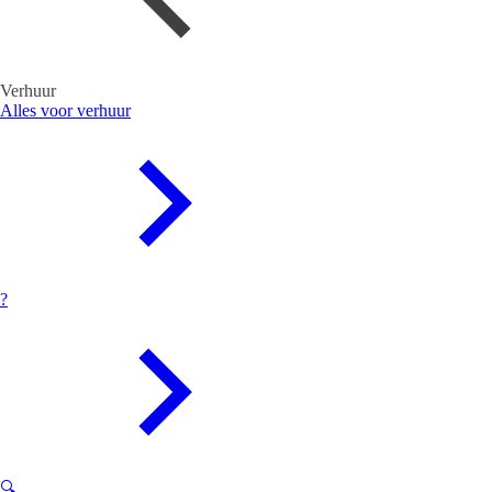
Verhuur
Alles voor verhuur
?
🔍