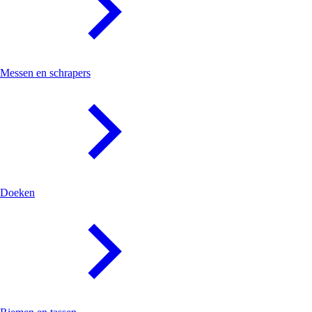
Messen en schrapers
Doeken