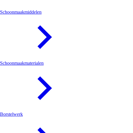
Schoonmaakmiddelen
Schoonmaakmaterialen
Borstelwerk