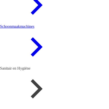
Schoonmaakmachines
Sanitair en Hygiëne