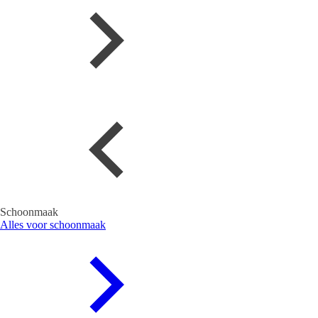
Schoonmaak
Alles voor schoonmaak