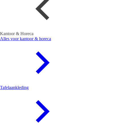
Kantoor & Horeca
Alles voor kantoor & horeca
Tafelaankleding