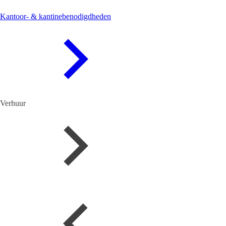
Kantoor- & kantinebenodigdheden
Verhuur