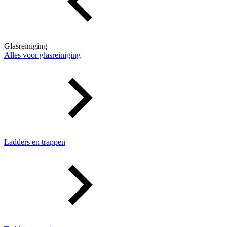
Glasreiniging
Alles voor glasreiniging
Ladders en trappen