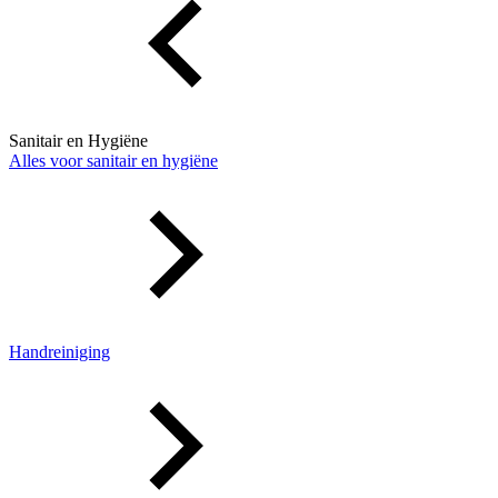
Sanitair en Hygiëne
Alles voor sanitair en hygiëne
Handreiniging