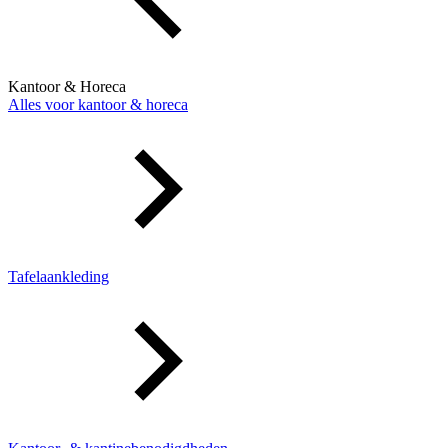
Kantoor & Horeca
Alles voor kantoor & horeca
Tafelaankleding