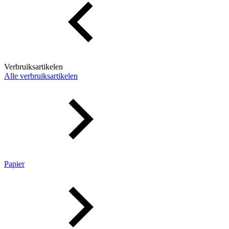
Verbruiksartikelen
Alle verbruiksartikelen
Papier