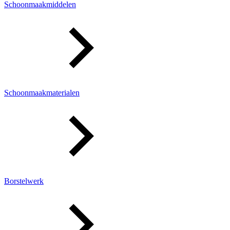
Schoonmaakmiddelen
Schoonmaakmaterialen
Borstelwerk