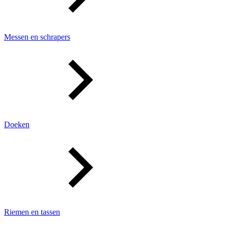
Messen en schrapers
Doeken
Riemen en tassen