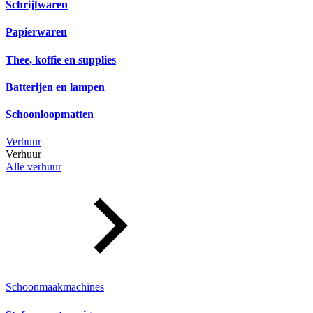
Schrijfwaren
Papierwaren
Thee, koffie en supplies
Batterijen en lampen
Schoonloopmatten
Verhuur
Verhuur
Alle verhuur
Schoonmaakmachines