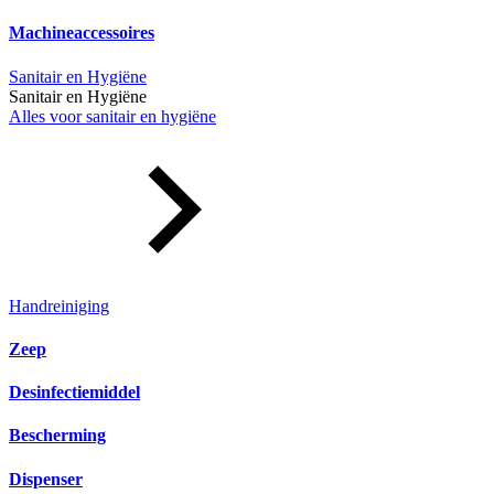
Machineaccessoires
Sanitair en Hygiëne
Sanitair en Hygiëne
Alles voor sanitair en hygiëne
Handreiniging
Zeep
Desinfectiemiddel
Bescherming
Dispenser