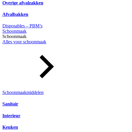
Overige afvalzakken
Afvalbakken
Disposables – PBM’s
Schoonmaak
Schoonmaak
Alles voor schoonmaak
Schoonmaakmiddelen
Sanitair
Interieur
Keuken