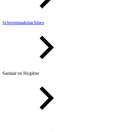
Schoonmaakmachines
Sanitair en Hygiëne