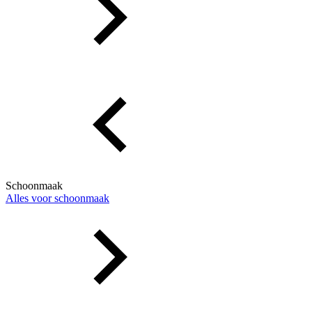
Schoonmaak
Alles voor schoonmaak