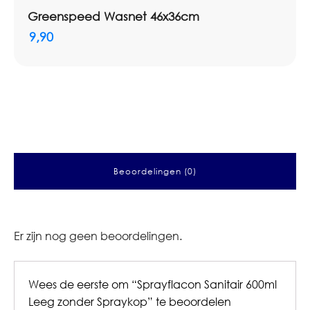
Greenspeed Wasnet 46x36cm
9,90
Beoordelingen (0)
Er zijn nog geen beoordelingen.
Wees de eerste om “Sprayflacon Sanitair 600ml
Leeg zonder Spraykop” te beoordelen