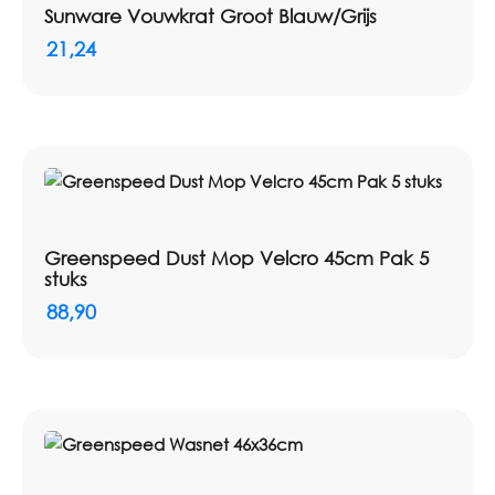
Sunware Vouwkrat Groot Blauw/Grijs
21,24
Greenspeed Dust Mop Velcro 45cm Pak 5
stuks
88,90