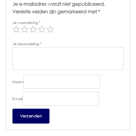
Je e-mailadres wordt niet gepubliceerd.
Vereiste velden zijn gemarkeerd met
*
Je waardering
*
Je beoordeling
*
Naam
E-mail