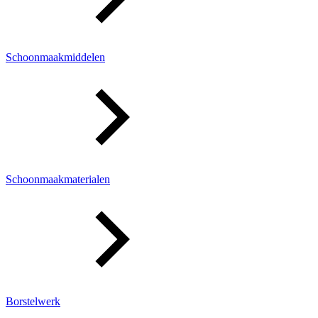
Schoonmaakmiddelen
Schoonmaakmaterialen
Borstelwerk