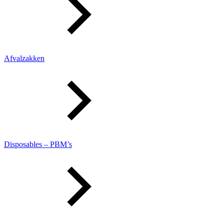
Afvalzakken
Disposables – PBM’s