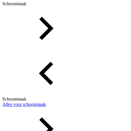
Schoonmaak
Schoonmaak
Alles voor schoonmaak