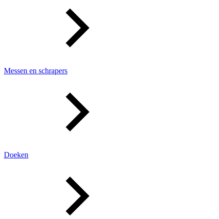
Messen en schrapers
Doeken