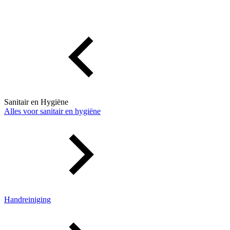
Sanitair en Hygiëne
Alles voor sanitair en hygiëne
Handreiniging