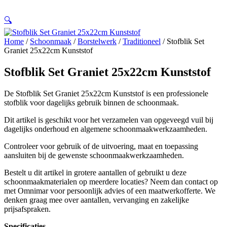
🔍
Home
/
Schoonmaak
/
Borstelwerk
/
Traditioneel
/ Stofblik Set
Graniet 25x22cm Kunststof
Stofblik Set Graniet 25x22cm Kunststof
De Stofblik Set Graniet 25x22cm Kunststof is een professionele
stofblik voor dagelijks gebruik binnen de schoonmaak.
Dit artikel is geschikt voor het verzamelen van opgeveegd vuil bij
dagelijks onderhoud en algemene schoonmaakwerkzaamheden.
Controleer voor gebruik of de uitvoering, maat en toepassing
aansluiten bij de gewenste schoonmaakwerkzaamheden.
Bestelt u dit artikel in grotere aantallen of gebruikt u deze
schoonmaakmaterialen op meerdere locaties? Neem dan contact op
met Omnimar voor persoonlijk advies of een maatwerkofferte. We
denken graag mee over aantallen, vervanging en zakelijke
prijsafspraken.
Specificaties