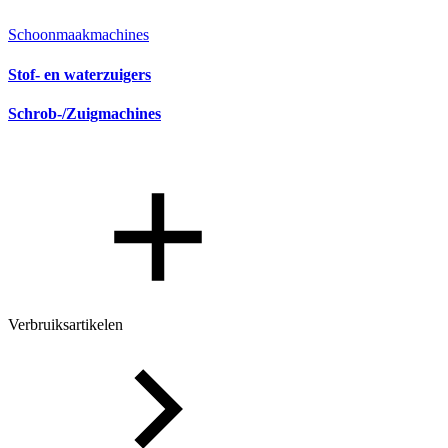
Schoonmaakmachines
Stof- en waterzuigers
Schrob-/Zuigmachines
Verbruiksartikelen