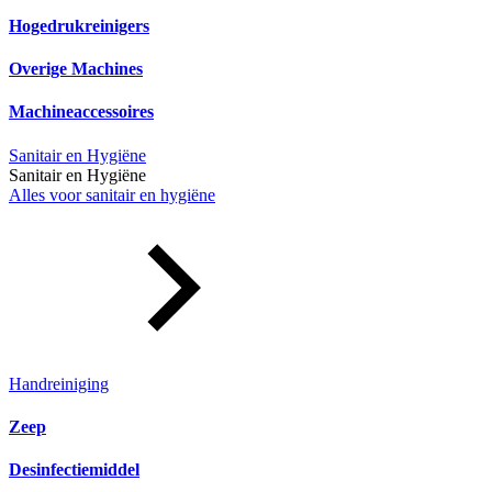
Hogedrukreinigers
Overige Machines
Machineaccessoires
Sanitair en Hygiëne
Sanitair en Hygiëne
Alles voor sanitair en hygiëne
Handreiniging
Zeep
Desinfectiemiddel