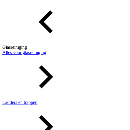
Glasreiniging
Alles voor glasreiniging
Ladders en trappen