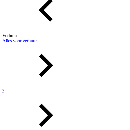
Verhuur
Alles voor verhuur
?