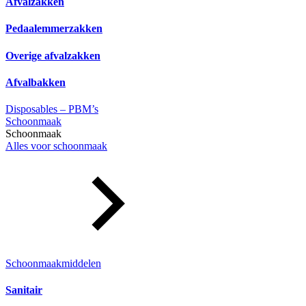
Afvalzakken
Pedaalemmerzakken
Overige afvalzakken
Afvalbakken
Disposables – PBM’s
Schoonmaak
Schoonmaak
Alles voor schoonmaak
Schoonmaakmiddelen
Sanitair