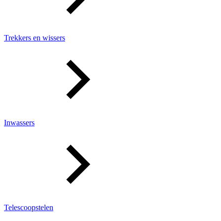
Trekkers en wissers
Inwassers
Telescoopstelen