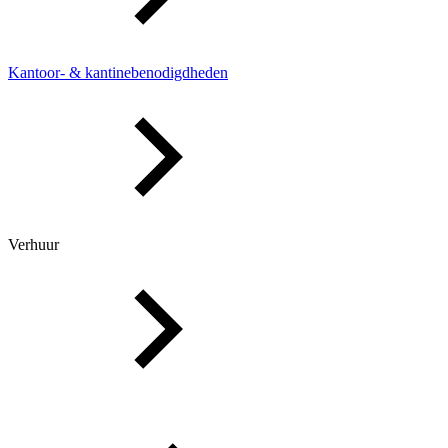
Kantoor- & kantinebenodigdheden
Verhuur