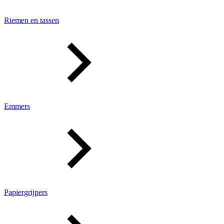
Riemen en tassen
Emmers
Papiergrijpers