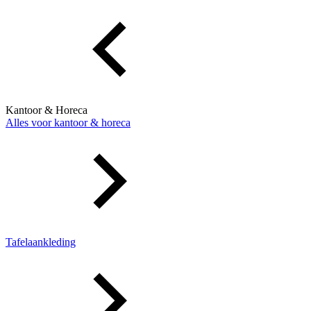
Kantoor & Horeca
Alles voor kantoor & horeca
Tafelaankleding