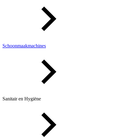
Schoonmaakmachines
Sanitair en Hygiëne