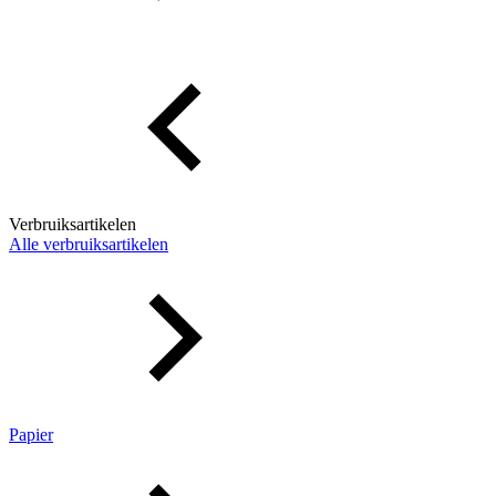
Verbruiksartikelen
Alle verbruiksartikelen
Papier