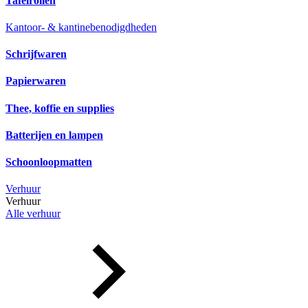
Tafelrollen
Kantoor- & kantinebenodigdheden
Schrijfwaren
Papierwaren
Thee, koffie en supplies
Batterijen en lampen
Schoonloopmatten
Verhuur
Verhuur
Alle verhuur