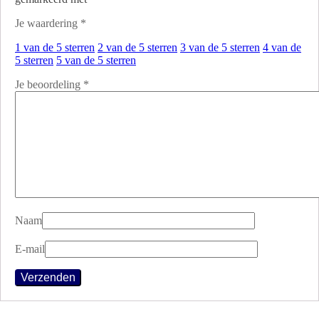
Je waardering
*
1 van de 5 sterren
2 van de 5 sterren
3 van de 5 sterren
4 van de
5 sterren
5 van de 5 sterren
Je beoordeling
*
Naam
E-mail