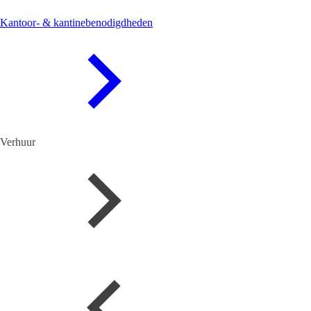
Kantoor- & kantinebenodigdheden
Verhuur