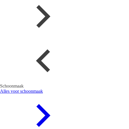
Schoonmaak
Alles voor schoonmaak