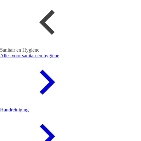
Sanitair en Hygiëne
Alles voor sanitair en hygiëne
Handreiniging