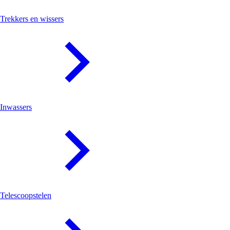
Trekkers en wissers
Inwassers
Telescoopstelen