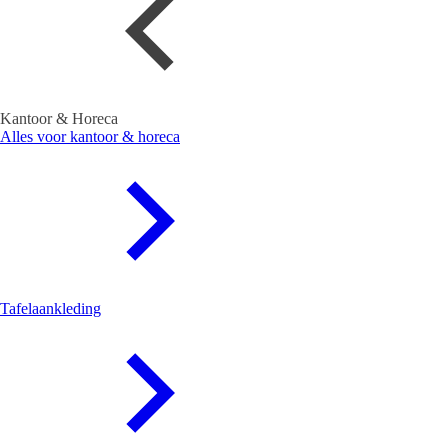
Kantoor & Horeca
Alles voor kantoor & horeca
Tafelaankleding