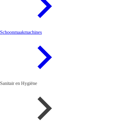
Schoonmaakmachines
Sanitair en Hygiëne