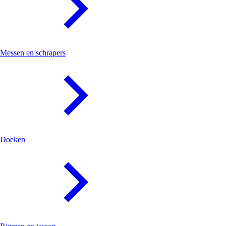
Messen en schrapers
Doeken