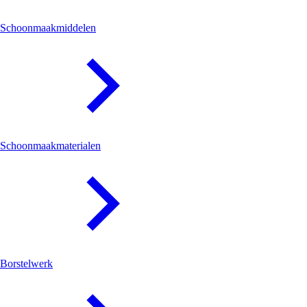
Schoonmaakmiddelen
Schoonmaakmaterialen
Borstelwerk