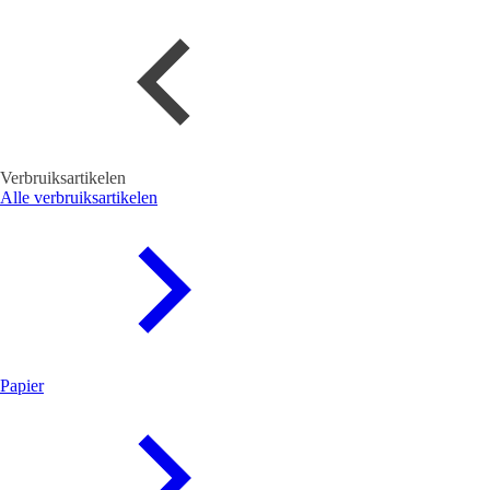
Verbruiksartikelen
Alle verbruiksartikelen
Papier