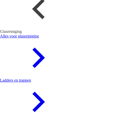
Glasreiniging
Alles voor glasreiniging
Ladders en trappen