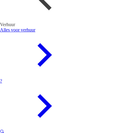
Verhuur
Alles voor verhuur
?
🔍