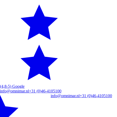
(4,8-5) Google
info@omnimar.nl
+31 (0)46-4105100
info@omnimar.nl
+31 (0)46-4105100