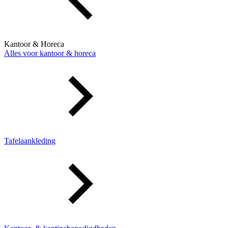
Kantoor & Horeca
Alles voor kantoor & horeca
Tafelaankleding