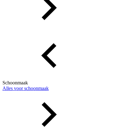
Schoonmaak
Alles voor schoonmaak