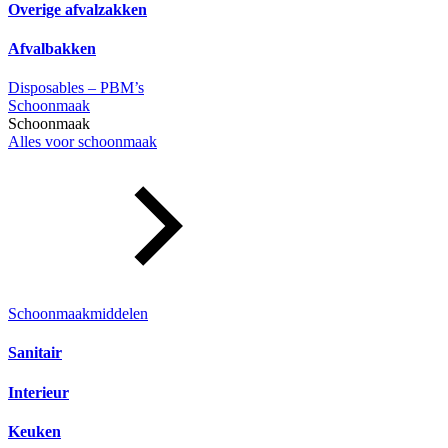
Overige afvalzakken
Afvalbakken
Disposables – PBM’s
Schoonmaak
Schoonmaak
Alles voor schoonmaak
Schoonmaakmiddelen
Sanitair
Interieur
Keuken