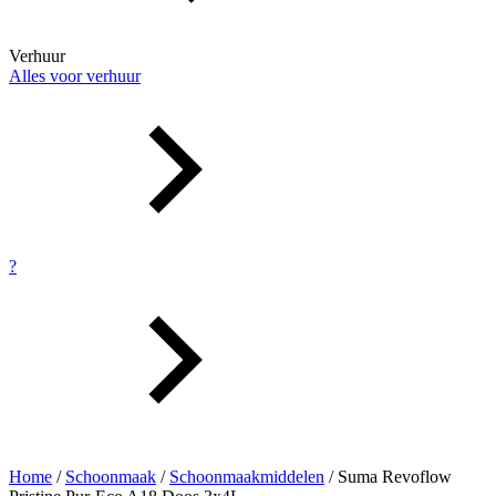
Verhuur
Alles voor verhuur
?
Home
/
Schoonmaak
/
Schoonmaakmiddelen
/ Suma Revoflow