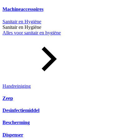
Machineaccessoires
Sanitair en Hygiëne
Sanitair en Hygiëne
Alles voor sanitair en hygiëne
Handreiniging
Zeep
Desinfectiemiddel
Bescherming
Dispenser