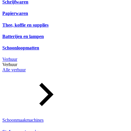
Schrijfwaren
Papierwaren
Thee, koffie en supplies
Batterijen en lampen
Schoonloopmatten
Verhuur
Verhuur
Alle verhuur
Schoonmaakmachines