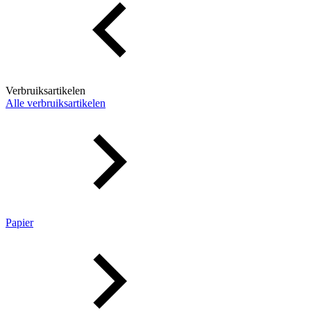
Verbruiksartikelen
Alle verbruiksartikelen
Papier