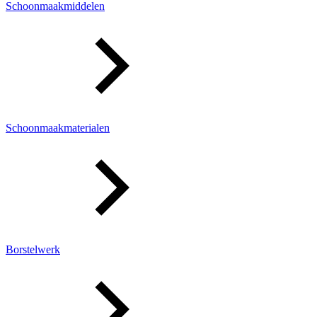
Schoonmaakmiddelen
Schoonmaakmaterialen
Borstelwerk