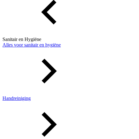
Sanitair en Hygiëne
Alles voor sanitair en hygiëne
Handreiniging