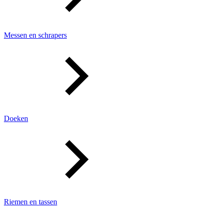
Messen en schrapers
Doeken
Riemen en tassen