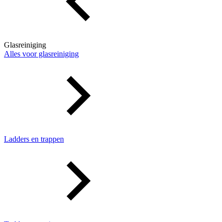
Glasreiniging
Alles voor glasreiniging
Ladders en trappen