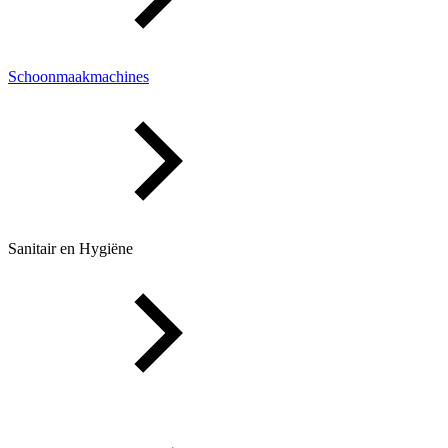
Schoonmaakmachines
Sanitair en Hygiëne