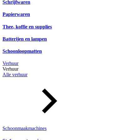
Schrijfwaren
Papierwaren
Thee, koffie en supplies
Batterijen en lampen
Schoonloopmatten
Verhuur
Verhuur
Alle verhuur
Schoonmaakmachines