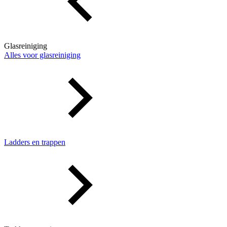
Glasreiniging
Alles voor glasreiniging
Ladders en trappen