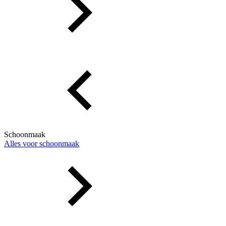
Schoonmaak
Alles voor schoonmaak