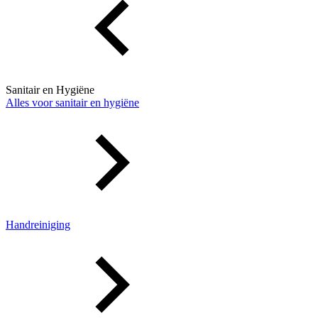
Sanitair en Hygiëne
Alles voor sanitair en hygiëne
Handreiniging