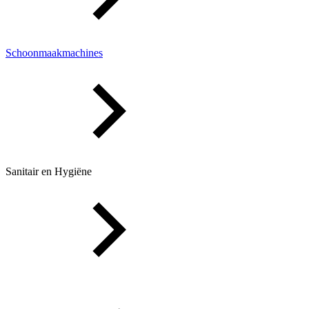
Schoonmaakmachines
Sanitair en Hygiëne