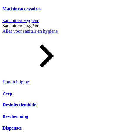
Machineaccessoires
Sanitair en Hygiëne
Sanitair en Hygiëne
Alles voor sanitair en hygiëne
Handreiniging
Zeep
Desinfectiemiddel
Bescherming
Dispenser