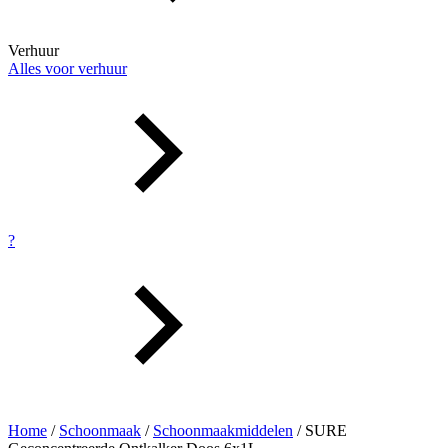
Verhuur
Alles voor verhuur
?
Home
/
Schoonmaak
/
Schoonmaakmiddelen
/ SURE