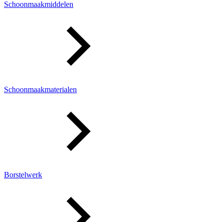
Schoonmaakmiddelen
Schoonmaakmaterialen
Borstelwerk