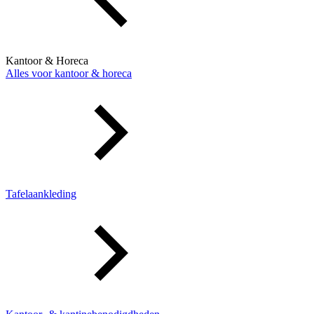
Kantoor & Horeca
Alles voor kantoor & horeca
Tafelaankleding