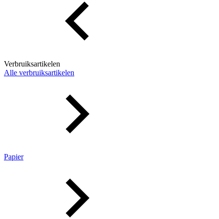
Verbruiksartikelen
Alle verbruiksartikelen
Papier