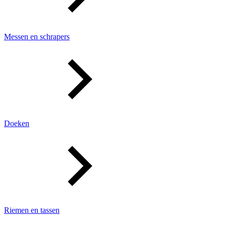
Messen en schrapers
Doeken
Riemen en tassen