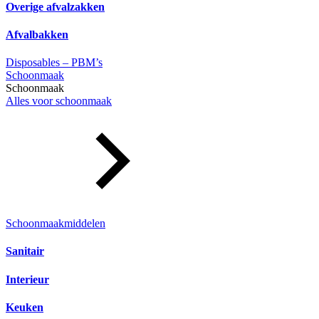
Overige afvalzakken
Afvalbakken
Disposables – PBM’s
Schoonmaak
Schoonmaak
Alles voor schoonmaak
Schoonmaakmiddelen
Sanitair
Interieur
Keuken