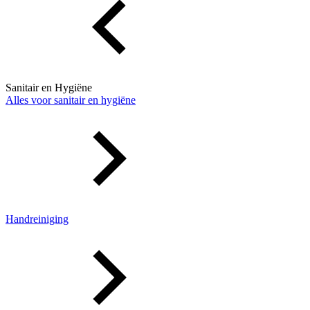
Sanitair en Hygiëne
Alles voor sanitair en hygiëne
Handreiniging