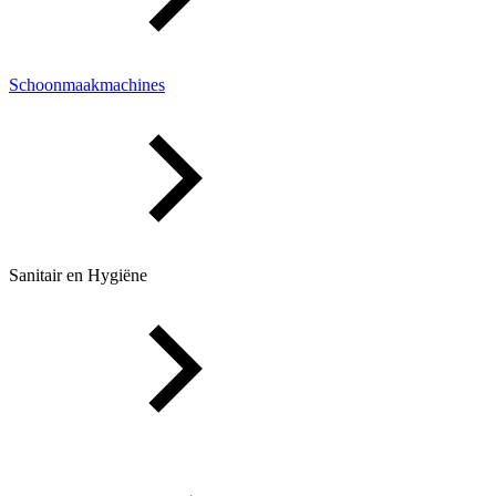
Schoonmaakmachines
Sanitair en Hygiëne