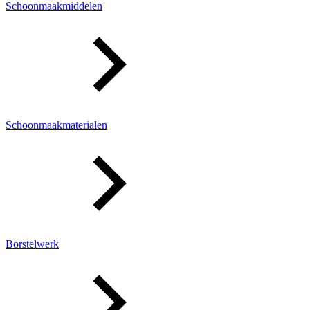
Schoonmaakmiddelen
Schoonmaakmaterialen
Borstelwerk