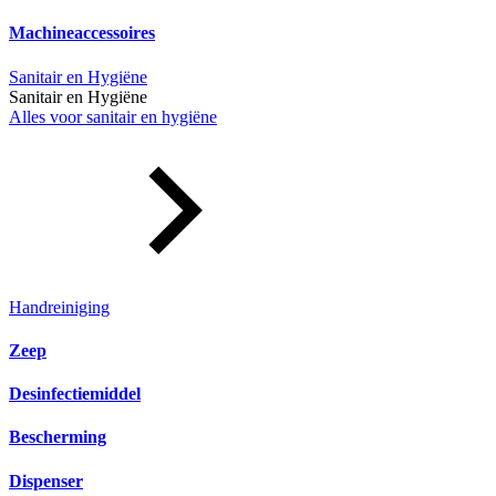
Machineaccessoires
Sanitair en Hygiëne
Sanitair en Hygiëne
Alles voor sanitair en hygiëne
Handreiniging
Zeep
Desinfectiemiddel
Bescherming
Dispenser