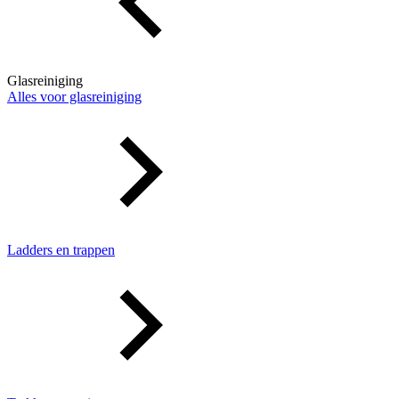
Glasreiniging
Alles voor glasreiniging
Ladders en trappen