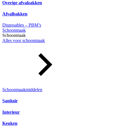
Overige afvalzakken
Afvalbakken
Disposables – PBM’s
Schoonmaak
Schoonmaak
Alles voor schoonmaak
Schoonmaakmiddelen
Sanitair
Interieur
Keuken