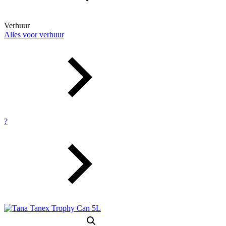
Verhuur
Alles voor verhuur
?