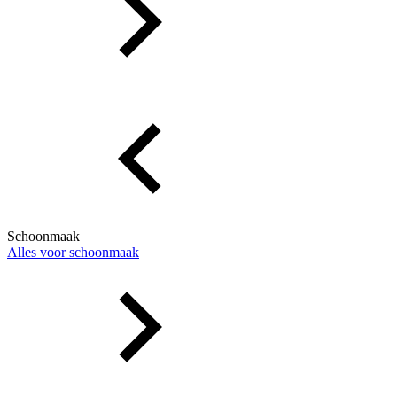
Schoonmaak
Alles voor schoonmaak