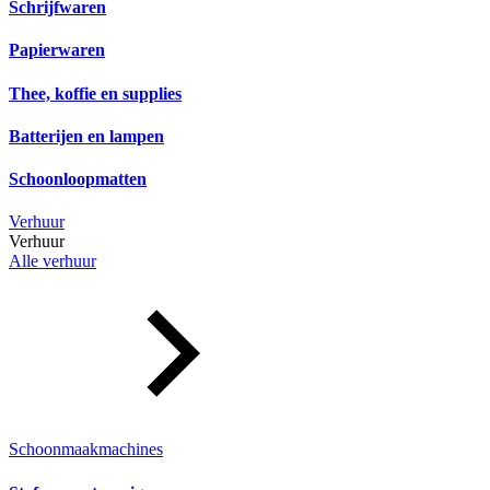
Schrijfwaren
Papierwaren
Thee, koffie en supplies
Batterijen en lampen
Schoonloopmatten
Verhuur
Verhuur
Alle verhuur
Schoonmaakmachines