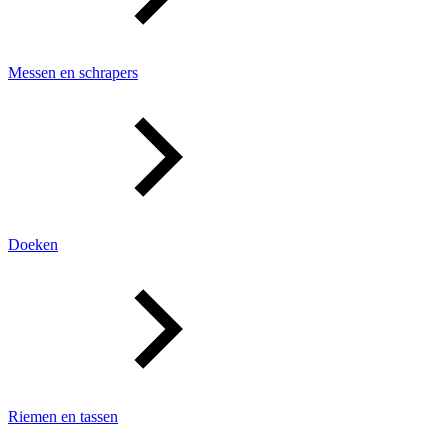
Messen en schrapers
Doeken
Riemen en tassen