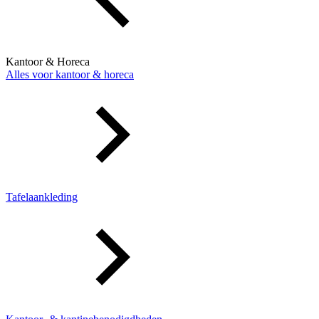
Kantoor & Horeca
Alles voor kantoor & horeca
Tafelaankleding