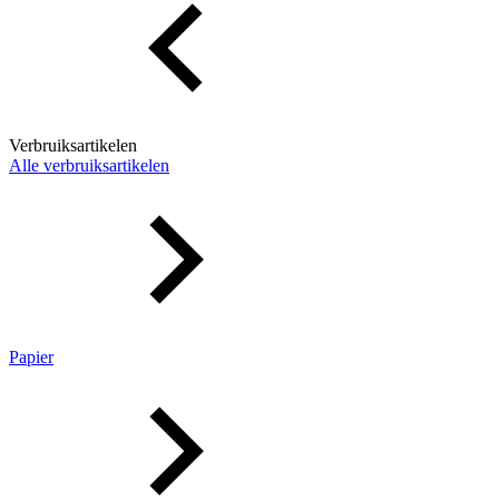
Verbruiksartikelen
Alle verbruiksartikelen
Papier